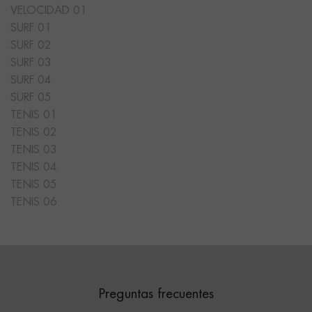
VELOCIDAD 01
SURF 01
SURF 02
SURF 03
SURF 04
SURF 05
TENIS 01
TENIS 02
TENIS 03
TENIS 04
TENIS 05
TENIS 06
Preguntas frecuentes