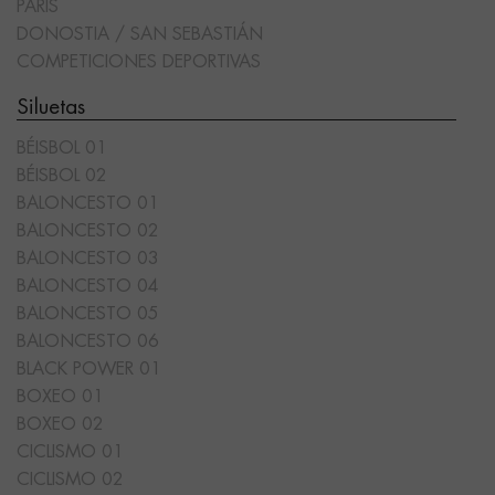
PARÍS
DONOSTIA / SAN SEBASTIÁN
COMPETICIONES DEPORTIVAS
Siluetas
BÉISBOL 01
BÉISBOL 02
BALONCESTO 01
BALONCESTO 02
BALONCESTO 03
BALONCESTO 04
BALONCESTO 05
BALONCESTO 06
BLACK POWER 01
BOXEO 01
BOXEO 02
CICLISMO 01
CICLISMO 02