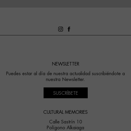
NEWSLETTER
Puedes estar al día de nuestra actualidad suscribiéndote a
nuestra Newsletter.
SUSCRÍBETE
CULTURAL MEMORIES
Calle Sastrín 10
Polígono Alkaiaga