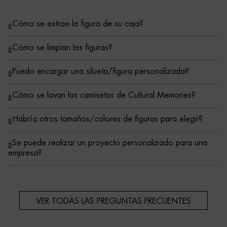
¿Cómo se extrae la figura de su caja?
¿Cómo se limpian las figuras?
¿Puedo encargar una silueta/figura personalizada?
¿Cómo se lavan las camisetas de Cultural Memories?
¿Habría otros tamaños/colores de figuras para elegir?
¿Se puede realizar un proyecto personalizado para una
empresa?
VER TODAS LAS PREGUNTAS FRECUENTES