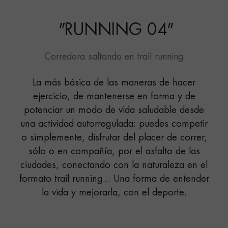
"
RUNNING 04
"
Corredora saltando en trail running
La más básica de las maneras de hacer
ejercicio, de mantenerse en forma y de
potenciar un modo de vida saludable desde
una actividad autorregulada: puedes competir
o simplemente, disfrutar del placer de correr,
sólo o en compañía, por el asfalto de las
ciudades, conectando con la naturaleza en el
formato trail running... Una forma de entender
la vida y mejorarla, con el deporte.