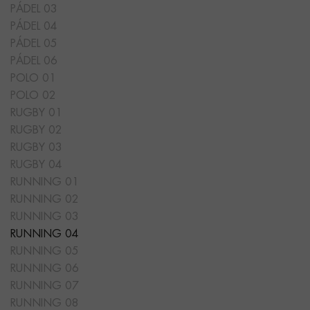
PÁDEL 03
PÁDEL 04
PÁDEL 05
PÁDEL 06
POLO 01
POLO 02
RUGBY 01
RUGBY 02
RUGBY 03
RUGBY 04
RUNNING 01
RUNNING 02
RUNNING 03
RUNNING 04
RUNNING 05
RUNNING 06
RUNNING 07
RUNNING 08