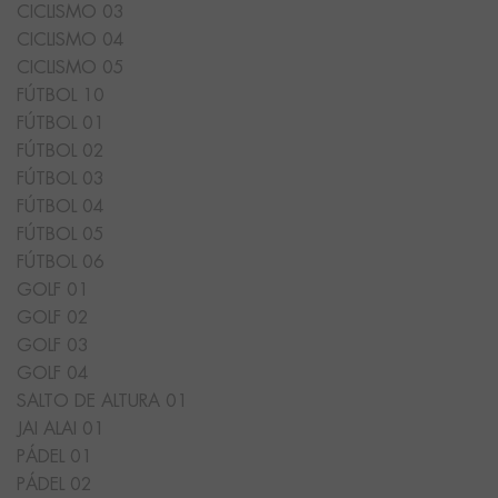
CICLISMO 03
CICLISMO 04
CICLISMO 05
FÚTBOL 10
FÚTBOL 01
FÚTBOL 02
FÚTBOL 03
FÚTBOL 04
FÚTBOL 05
FÚTBOL 06
GOLF 01
GOLF 02
GOLF 03
GOLF 04
SALTO DE ALTURA 01
JAI ALAI 01
PÁDEL 01
PÁDEL 02