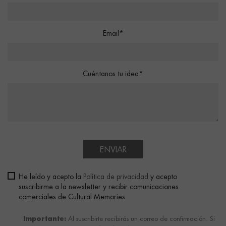
Email*
Cuéntanos tu idea*
ENVIAR
He leído y acepto la
Política de privacidad
y acepto
suscribirme a la newsletter y recibir comunicaciones
comerciales de Cultural Memories
Importante:
Al suscribirte recibirás un correo de confirmación. Si