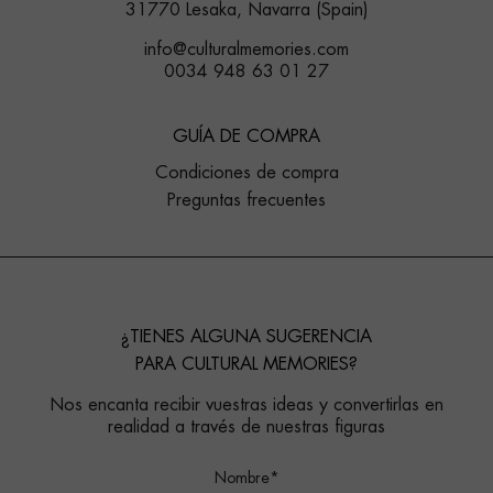
31770 Lesaka, Navarra (Spain)
info@culturalmemories.com
0034 948 63 01 27
GUÍA DE COMPRA
Condiciones de compra
Preguntas frecuentes
¿TIENES ALGUNA SUGERENCIA
PARA CULTURAL MEMORIES?
Nos encanta recibir vuestras ideas y convertirlas en
realidad a través de nuestras figuras
Nombre*