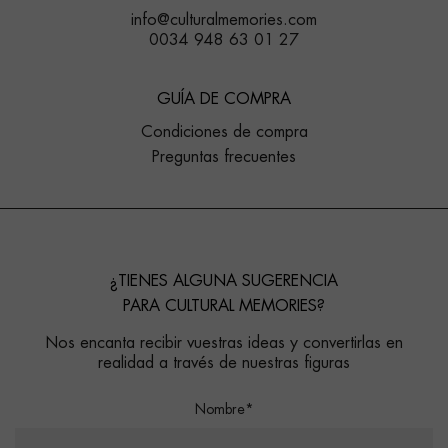
info@culturalmemories.com
0034 948 63 01 27
GUÍA DE COMPRA
Condiciones de compra
Preguntas frecuentes
¿TIENES ALGUNA SUGERENCIA
PARA CULTURAL MEMORIES?
Nos encanta recibir vuestras ideas y convertirlas en
realidad a través de nuestras figuras
Nombre*