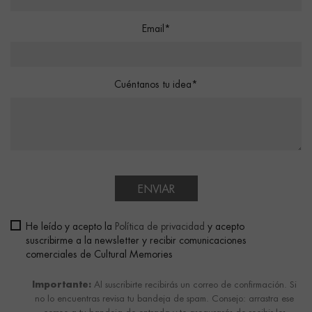
Email*
Cuéntanos tu idea*
ENVIAR
He leído y acepto la
Política de privacidad
y acepto
suscribirme a la newsletter y recibir comunicaciones
comerciales de Cultural Memories
Importante:
Al suscribirte recibirás un correo de confirmación. Si
no lo encuentras revisa tu bandeja de spam. Consejo: arrastra ese