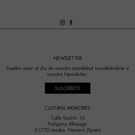
NEWSLETTER
Puedes estar al día de nuestra actualidad suscribiéndote a
nuestra Newsletter.
SUSCRÍBETE
CULTURAL MEMORIES
Calle Sastrín 10
Polígono Alkaiaga
31770 Lesaka, Navarra (Spain)