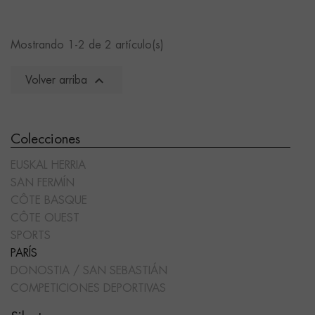
Mostrando 1-2 de 2 artículo(s)

Volver arriba
Colecciones
EUSKAL HERRIA
SAN FERMÍN
CÔTE BASQUE
CÔTE OUEST
SPORTS
PARÍS
DONOSTIA / SAN SEBASTIÁN
COMPETICIONES DEPORTIVAS