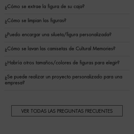
¿Cómo se extrae la figura de su caja?
¿Cómo se limpian las figuras?
¿Puedo encargar una silueta/figura personalizada?
¿Cómo se lavan las camisetas de Cultural Memories?
¿Habría otros tamaños/colores de figuras para elegir?
¿Se puede realizar un proyecto personalizado para una
empresa?
VER TODAS LAS PREGUNTAS FRECUENTES