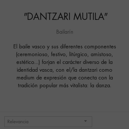
MUTILA"
"
DANTZARI MUTILA
"
Bailarín
El baile vasco y sus diferentes componentes
(ceremonioso, festivo, litúrgico, amistoso,
estético...) forjan el carácter diverso de la
identidad vasca, con el/la dantzari como
medium de expresión que conecta con la
tradición popular más vitalista: la danza.

Relevancia