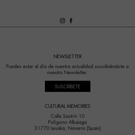
NEWSLETTER
Puedes estar al día de nuestra actualidad suscribiéndote a
nuestra Newsletter.
SUSCRÍBETE
CULTURAL MEMORIES
Calle Sastrín 10
Polígono Alkaiaga
31770 Lesaka, Navarra (Spain)