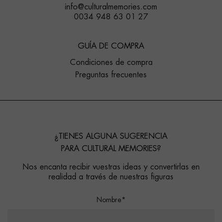
info@culturalmemories.com
0034 948 63 01 27
GUÍA DE COMPRA
Condiciones de compra
Preguntas frecuentes
¿TIENES ALGUNA SUGERENCIA
PARA CULTURAL MEMORIES?
Nos encanta recibir vuestras ideas y convertirlas en
realidad a través de nuestras figuras
Nombre*