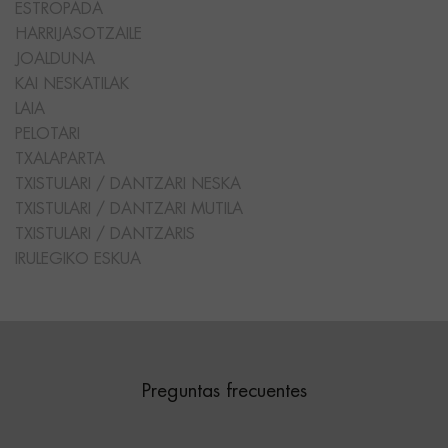
ESTROPADA
HARRIJASOTZAILE
JOALDUNA
KAI NESKATILAK
LAIA
PELOTARI
TXALAPARTA
TXISTULARI / DANTZARI NESKA
TXISTULARI / DANTZARI MUTILA
TXISTULARI / DANTZARIS
IRULEGIKO ESKUA
Preguntas frecuentes