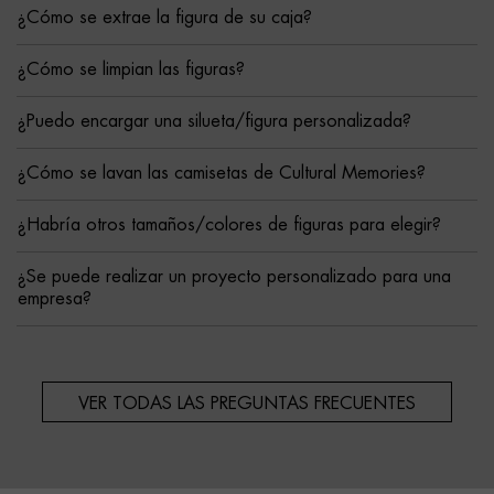
¿Cómo se extrae la figura de su caja?
¿Cómo se limpian las figuras?
¿Puedo encargar una silueta/figura personalizada?
¿Cómo se lavan las camisetas de Cultural Memories?
¿Habría otros tamaños/colores de figuras para elegir?
¿Se puede realizar un proyecto personalizado para una
empresa?
VER TODAS LAS PREGUNTAS FRECUENTES