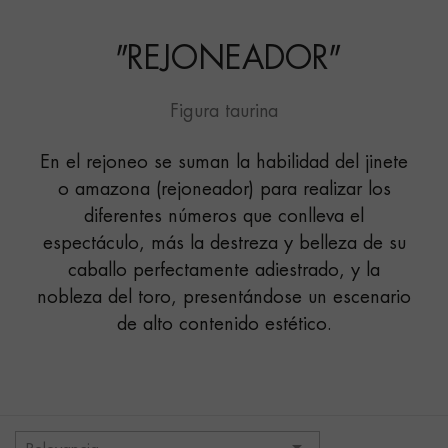
"
REJONEADOR
"
Figura taurina
En el rejoneo se suman la habilidad del jinete
o amazona (rejoneador) para realizar los
diferentes números que conlleva el
espectáculo, más la destreza y belleza de su
caballo perfectamente adiestrado, y la
nobleza del toro, presentándose un escenario
de alto contenido estético.
