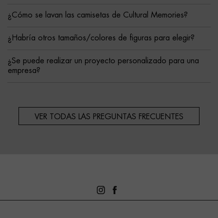
¿Cómo se lavan las camisetas de Cultural Memories?
¿Habría otros tamaños/colores de figuras para elegir?
¿Se puede realizar un proyecto personalizado para una
empresa?
VER TODAS LAS PREGUNTAS FRECUENTES