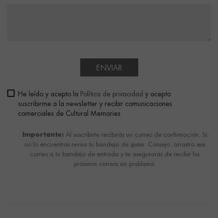
ENVIAR
He leído y acepto la
Política de privacidad
y acepto
suscribirme a la newsletter y recibir comunicaciones
comerciales de Cultural Memories
Importante:
Al suscribirte recibirás un correo de confirmación. Si
no lo encuentras revisa tu bandeja de spam. Consejo: arrastra ese
correo a tu bandeja de entrada y te asegurarás de recibir los
próximos correos sin problema.