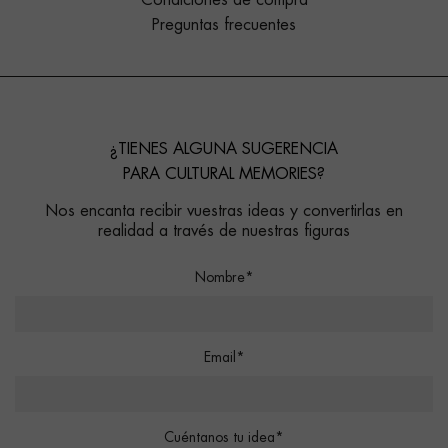
Condiciones de compra
Preguntas frecuentes
¿TIENES ALGUNA SUGERENCIA
PARA CULTURAL MEMORIES?
Nos encanta recibir vuestras ideas y convertirlas en
realidad a través de nuestras figuras
Nombre*
Email*
Cuéntanos tu idea*