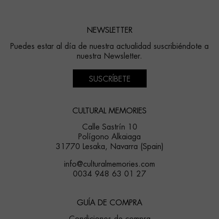
NEWSLETTER
Puedes estar al día de nuestra actualidad suscribiéndote a
nuestra Newsletter.
SUSCRÍBETE
CULTURAL MEMORIES
Calle Sastrín 10
Polígono Alkaiaga
31770 Lesaka, Navarra (Spain)
info@culturalmemories.com
0034 948 63 01 27
GUÍA DE COMPRA