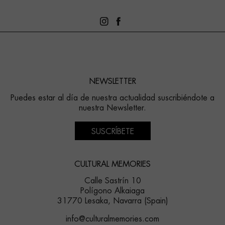
NEWSLETTER
Puedes estar al día de nuestra actualidad suscribiéndote a
nuestra Newsletter.
SUSCRÍBETE
CULTURAL MEMORIES
Calle Sastrín 10
Polígono Alkaiaga
31770 Lesaka, Navarra (Spain)
info@culturalmemories.com