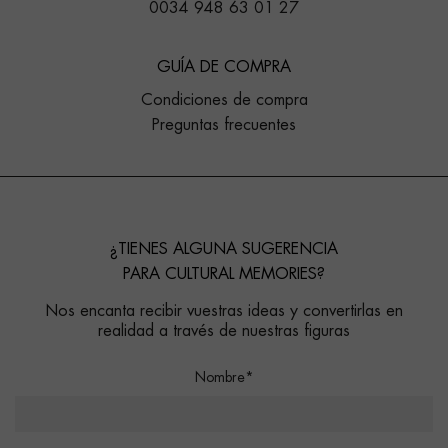
0034 948 63 01 27
GUÍA DE COMPRA
Condiciones de compra
Preguntas frecuentes
¿TIENES ALGUNA SUGERENCIA
PARA CULTURAL MEMORIES?
Nos encanta recibir vuestras ideas y convertirlas en
realidad a través de nuestras figuras
Nombre*