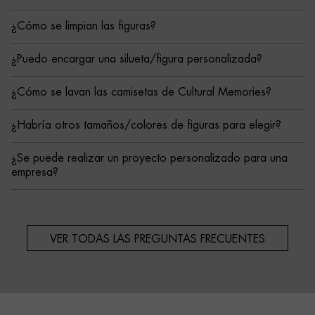
¿Cómo se limpian las figuras?
¿Puedo encargar una silueta/figura personalizada?
¿Cómo se lavan las camisetas de Cultural Memories?
¿Habría otros tamaños/colores de figuras para elegir?
¿Se puede realizar un proyecto personalizado para una
empresa?
VER TODAS LAS PREGUNTAS FRECUENTES