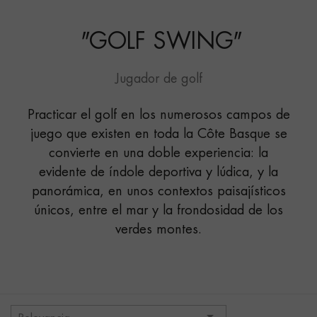
"
GOLF SWING
"
Jugador de golf
Practicar el golf en los numerosos campos de
juego que existen en toda la Côte Basque se
convierte en una doble experiencia: la
evidente de índole deportiva y lúdica, y la
panorámica, en unos contextos paisajísticos
únicos, entre el mar y la frondosidad de los
verdes montes.
