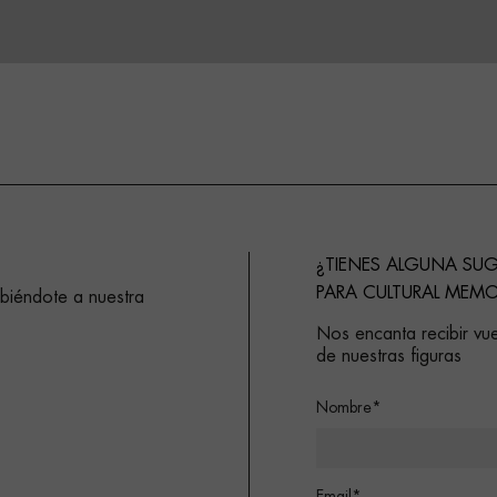
¿TIENES ALGUNA SU
PARA CULTURAL MEMO
ibiéndote a nuestra
Nos encanta recibir vue
de nuestras figuras
Nombre*