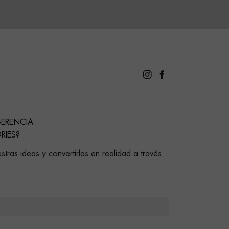
GERENCIA
RIES?
stras ideas y convertirlas en realidad a través