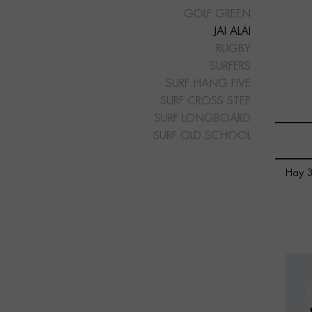
GOLF GREEN
JAI ALAI
RUGBY
SURFERS
SURF HANG FIVE
SURF CROSS STEP
SURF LONGBOARD
SURF OLD SCHOOL
Hay 3