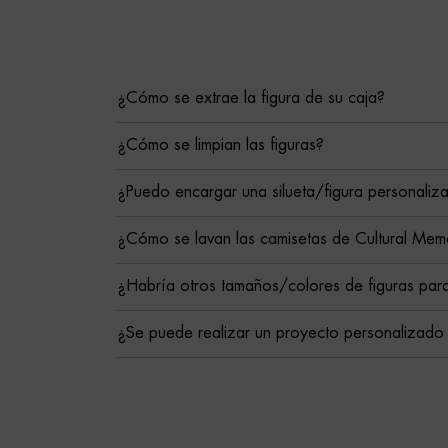
¿Cómo se extrae la figura de su caja?
¿Cómo se limpian las figuras?
¿Puedo encargar una silueta/figura personaliz
¿Cómo se lavan las camisetas de Cultural Mem
¿Habría otros tamaños/colores de figuras para
¿Se puede realizar un proyecto personalizado