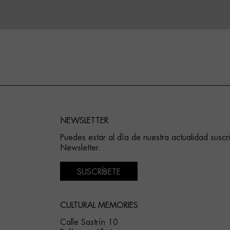
NEWSLETTER
Puedes estar al día de nuestra actualidad suscr
Newsletter.
SUSCRÍBETE
CULTURAL MEMORIES
Calle Sastrín 10