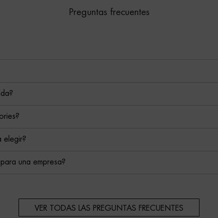
Preguntas frecuentes
ada?
ories?
 elegir?
 para una empresa?
VER TODAS LAS PREGUNTAS FRECUENTES