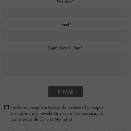
Nombre*
Email*
Cuéntanos tu idea*
ENVIAR
He leído y acepto la
Política de privacidad
y acepto
suscribirme a la newsletter y recibir comunicaciones
comerciales de Cultural Memories