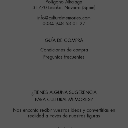
Polígono Alkaiaga
31770 Lesaka, Navarra (Spain)
info@culturalmemories.com
0034 948 63 01 27
GUÍA DE COMPRA
Condiciones de compra
Preguntas frecuentes
¿TIENES ALGUNA SUGERENCIA
PARA CULTURAL MEMORIES?
Nos encanta recibir vuestras ideas y convertirlas en
realidad a través de nuestras figuras