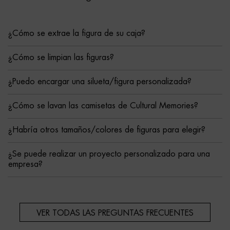
¿Cómo se extrae la figura de su caja?
¿Cómo se limpian las figuras?
¿Puedo encargar una silueta/figura personalizada?
¿Cómo se lavan las camisetas de Cultural Memories?
¿Habría otros tamaños/colores de figuras para elegir?
¿Se puede realizar un proyecto personalizado para una
empresa?
VER TODAS LAS PREGUNTAS FRECUENTES