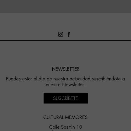
NEWSLETTER
Puedes estar al día de nuestra actualidad suscribiéndote a
nuestra Newsletter.
SUSCRÍBETE
CULTURAL MEMORIES
Calle Sastrín 10