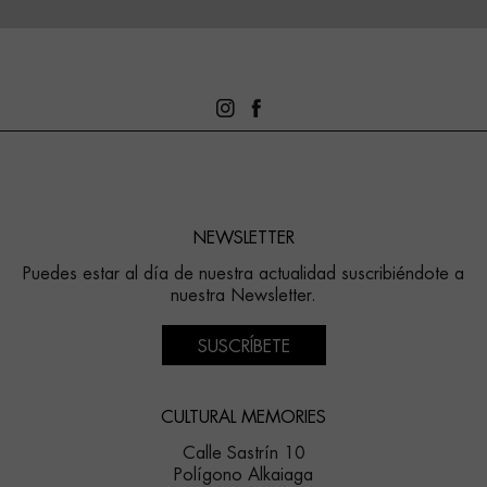
NEWSLETTER
Puedes estar al día de nuestra actualidad suscribiéndote a
nuestra Newsletter.
SUSCRÍBETE
CULTURAL MEMORIES
Calle Sastrín 10
Polígono Alkaiaga