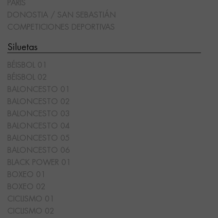
PARÍS
DONOSTIA / SAN SEBASTIÁN
COMPETICIONES DEPORTIVAS
Siluetas
BÉISBOL 01
BÉISBOL 02
BALONCESTO 01
BALONCESTO 02
BALONCESTO 03
BALONCESTO 04
BALONCESTO 05
BALONCESTO 06
BLACK POWER 01
BOXEO 01
BOXEO 02
CICLISMO 01
CICLISMO 02