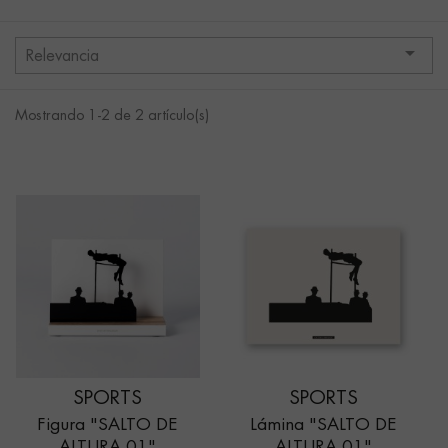

Relevancia
Mostrando 1-2 de 2 artículo(s)
SPORTS
SPORTS
Figura "SALTO DE
Lámina "SALTO DE
ALTURA 01"
ALTURA 01"