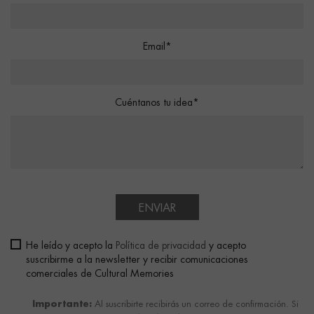
Email*
Cuéntanos tu idea*
ENVIAR
He leído y acepto la
Política de privacidad
y acepto
suscribirme a la newsletter y recibir comunicaciones
comerciales de Cultural Memories
Importante:
Al suscribirte recibirás un correo de confirmación. Si