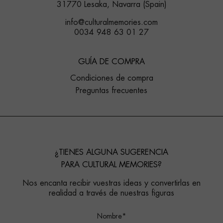
31770 Lesaka, Navarra (Spain)
info@culturalmemories.com
0034 948 63 01 27
GUÍA DE COMPRA
Condiciones de compra
Preguntas frecuentes
¿TIENES ALGUNA SUGERENCIA
PARA CULTURAL MEMORIES?
Nos encanta recibir vuestras ideas y convertirlas en
realidad a través de nuestras figuras
Nombre*