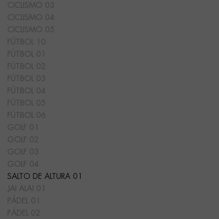
CICLISMO 03
CICLISMO 04
CICLISMO 05
FÚTBOL 10
FÚTBOL 01
FÚTBOL 02
FÚTBOL 03
FÚTBOL 04
FÚTBOL 05
FÚTBOL 06
GOLF 01
GOLF 02
GOLF 03
GOLF 04
SALTO DE ALTURA 01
JAI ALAI 01
PÁDEL 01
PÁDEL 02