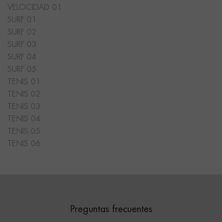
VELOCIDAD 01
SURF 01
SURF 02
SURF 03
SURF 04
SURF 05
TENIS 01
TENIS 02
TENIS 03
TENIS 04
TENIS 05
TENIS 06
Preguntas frecuentes