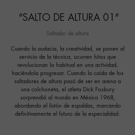
ALTURA 01"
"
SALTO DE ALTURA 01
"
Saltador de altura
Cuando la audacia, la creatividad, se ponen al
servicio de la técnica, ocurren hitos que
revolucionan lo habitual en una actividad,
haciéndola progresar. Cuando la caída de los
saltadores de altura pasó de ser en arena a
una colchoneta, el atleta Dick Fosbury
sorprendió al mundo en México 1968,
abordando el listón de espaldas, marcando
definitivamente el futuro de la especialidad.