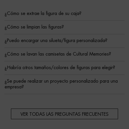
¿Cómo se extrae la figura de su caja?
¿Cómo se limpian las figuras?
¿Puedo encargar una silueta/figura personalizada?
¿Cómo se lavan las camisetas de Cultural Memories?
¿Habría otros tamaños/colores de figuras para elegir?
¿Se puede realizar un proyecto personalizado para una
empresa?
VER TODAS LAS PREGUNTAS FRECUENTES