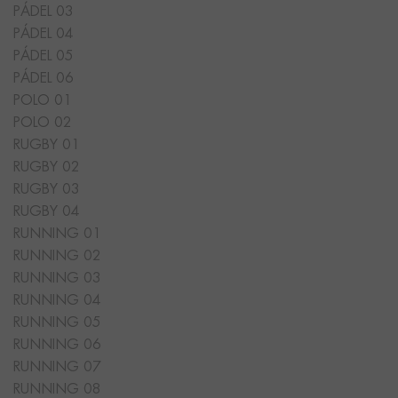
PÁDEL 03
PÁDEL 04
PÁDEL 05
PÁDEL 06
POLO 01
POLO 02
RUGBY 01
RUGBY 02
RUGBY 03
RUGBY 04
RUNNING 01
RUNNING 02
RUNNING 03
RUNNING 04
RUNNING 05
RUNNING 06
RUNNING 07
RUNNING 08