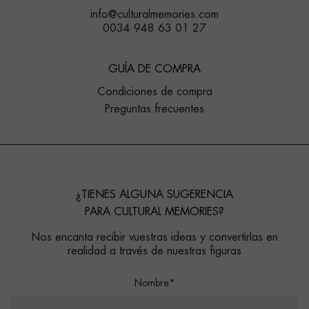
info@culturalmemories.com
0034 948 63 01 27
GUÍA DE COMPRA
Condiciones de compra
Preguntas frecuentes
¿TIENES ALGUNA SUGERENCIA
PARA CULTURAL MEMORIES?
Nos encanta recibir vuestras ideas y convertirlas en
realidad a través de nuestras figuras
Nombre*