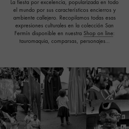
La fiesta por excelencia, popularizada en todo
el mundo por sus característicos encierros y
ambiente callejero. Recopilamos todas esas
expresiones culturales en la colección San
Fermín disponible en nuestra
Shop on line
:
tauromaquia, comparsas, personajes...