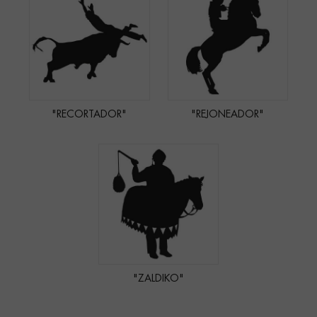
"RECORTADOR"
"REJONEADOR"
"ZALDIKO"