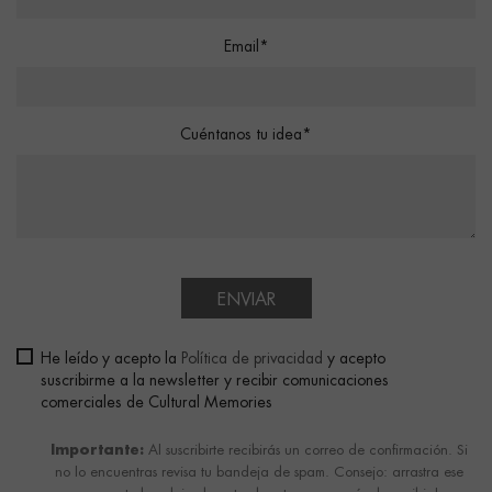
Email*
Cuéntanos tu idea*
ENVIAR
He leído y acepto la
Política de privacidad
y acepto
suscribirme a la newsletter y recibir comunicaciones
comerciales de Cultural Memories
Importante:
Al suscribirte recibirás un correo de confirmación. Si
no lo encuentras revisa tu bandeja de spam. Consejo: arrastra ese