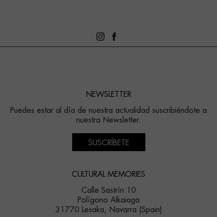
NEWSLETTER
Puedes estar al día de nuestra actualidad suscribiéndote a
nuestra Newsletter.
SUSCRÍBETE
CULTURAL MEMORIES
Calle Sastrín 10
Polígono Alkaiaga
31770 Lesaka, Navarra (Spain)