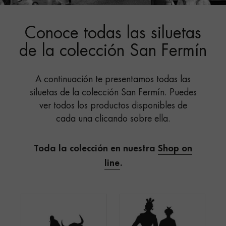
Conoce todas las siluetas
de la colección San Fermín
A continuación te presentamos todas las
siluetas de la colección San Fermín. Puedes
ver todos los productos disponibles de
cada una clicando sobre ella.
Toda la colección en nuestra
Shop on
line
.