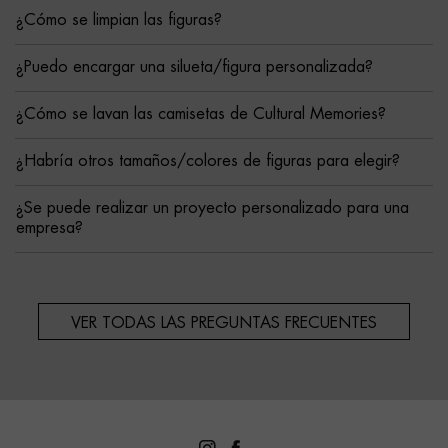
¿Cómo se limpian las figuras?
¿Puedo encargar una silueta/figura personalizada?
¿Cómo se lavan las camisetas de Cultural Memories?
¿Habría otros tamaños/colores de figuras para elegir?
¿Se puede realizar un proyecto personalizado para una
empresa?
VER TODAS LAS PREGUNTAS FRECUENTES