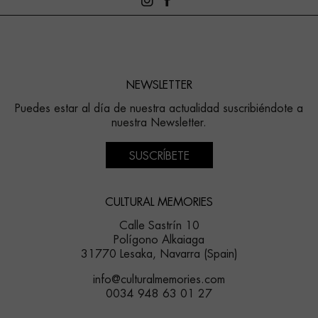
NEWSLETTER
Puedes estar al día de nuestra actualidad suscribiéndote a
nuestra Newsletter.
SUSCRÍBETE
CULTURAL MEMORIES
Calle Sastrín 10
Polígono Alkaiaga
31770 Lesaka, Navarra (Spain)
info@culturalmemories.com
0034 948 63 01 27