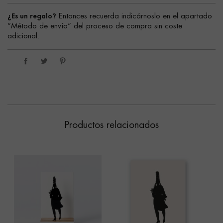
¿Es un regalo?
Entonces recuerda indicárnoslo en el apartado
“Método de envío” del proceso de compra sin coste
adicional.
Productos relacionados