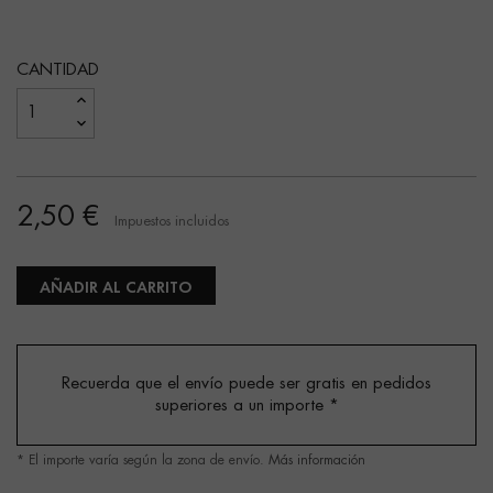
CANTIDAD
2,50 €
Impuestos incluidos
AÑADIR AL CARRITO
Recuerda que el envío puede ser gratis en pedidos
superiores a un importe
*
* El importe varía según la zona de envío.
Más información