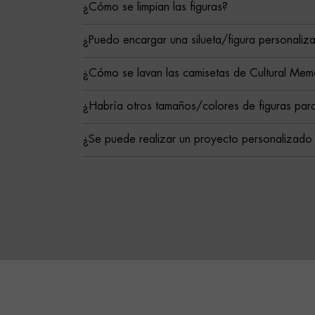
¿Cómo se limpian las figuras?
¿Puedo encargar una silueta/figura personaliz
¿Cómo se lavan las camisetas de Cultural Mem
¿Habría otros tamaños/colores de figuras para
¿Se puede realizar un proyecto personalizado