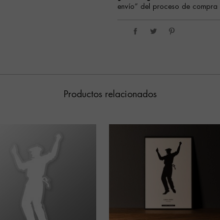
envío” del proceso de compra s
Productos relacionados