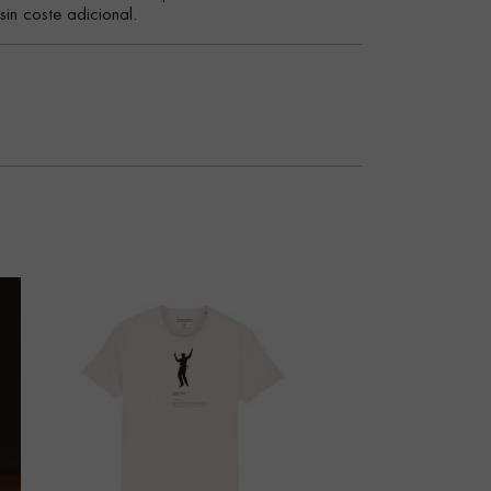
in coste adicional.