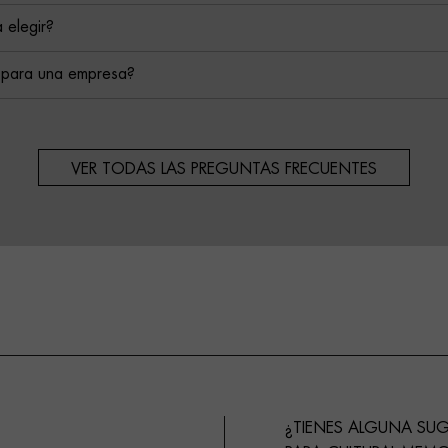
 elegir?
 para una empresa?
VER TODAS LAS PREGUNTAS FRECUENTES
¿TIENES ALGUNA SU