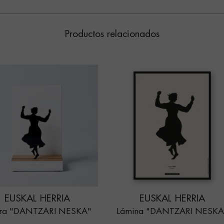
Productos relacionados
EUSKAL HERRIA
EUSKAL HERRIA
ura "DANTZARI NESKA"
Lámina "DANTZARI NESKA