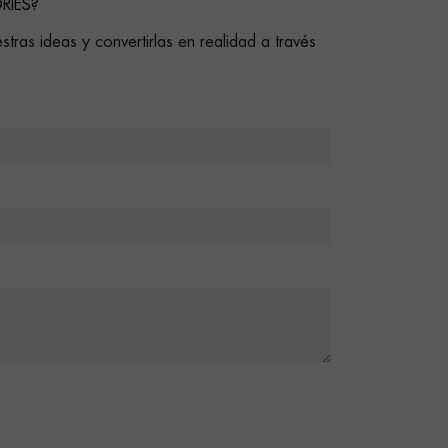
RIES?
stras ideas y convertirlas en realidad a través