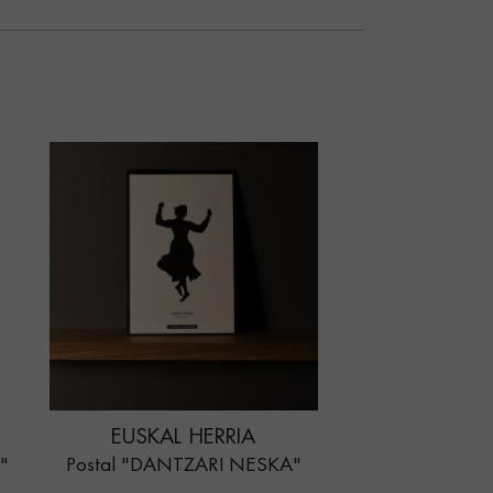
EUSKAL HERRIA
"
Postal "DANTZARI NESKA"