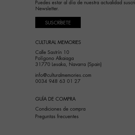
Puedes estar al día de nuestra actualidad suscr
Newsletter.
SUSCRÍBETE
CULTURAL MEMORIES
Calle Sastrín 10
Polígono Alkaiaga
31770 Lesaka, Navarra (Spain)
info@culturalmemories.com
0034 948 63 01 27
GUÍA DE COMPRA
Condiciones de compra
Preguntas frecuentes