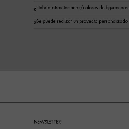
¿Habría otros tamaños/colores de figuras para
¿Se puede realizar un proyecto personalizado
NEWSLETTER