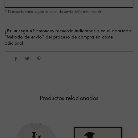
* El importe varía según la zona de envío.
Más información
¿Es un regalo?
Entonces recuerda indicárnoslo en el apartado
“Método de envío” del proceso de compra sin coste
adicional.
Productos relacionados