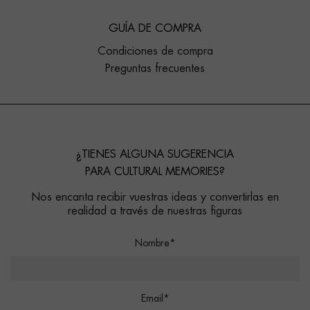
GUÍA DE COMPRA
Condiciones de compra
Preguntas frecuentes
¿TIENES ALGUNA SUGERENCIA
PARA CULTURAL MEMORIES?
Nos encanta recibir vuestras ideas y convertirlas en
realidad a través de nuestras figuras
Nombre*
Email*