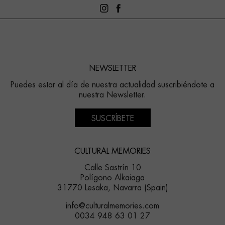
NEWSLETTER
Puedes estar al día de nuestra actualidad suscribiéndote a
nuestra Newsletter.
SUSCRÍBETE
CULTURAL MEMORIES
Calle Sastrín 10
Polígono Alkaiaga
31770 Lesaka, Navarra (Spain)
info@culturalmemories.com
0034 948 63 01 27