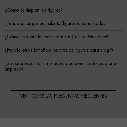
¿Cómo se limpian las figuras?
¿Puedo encargar una silueta/figura personalizada?
¿Cómo se lavan las camisetas de Cultural Memories?
¿Habría otros tamaños/colores de figuras para elegir?
¿Se puede realizar un proyecto personalizado para una
empresa?
VER TODAS LAS PREGUNTAS FRECUENTES