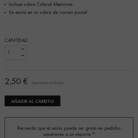
Incluye sobre Cultural Memories.
Se envía en un sobre de correo postal.
CANTIDAD
2,50 €
Impuestos incluidos
AÑADIR AL CARRITO
Recuerda que el envío puede ser gratis en pedidos
superiores a un importe
*