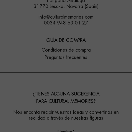
Polígono Alkaiaga
31770 Lesaka, Navarra (Spain)
info@culturalmemories.com
0034 948 63 01 27
GUÍA DE COMPRA
Condiciones de compra
Preguntas frecuentes
¿TIENES ALGUNA SUGERENCIA
PARA CULTURAL MEMORIES?
Nos encanta recibir vuestras ideas y convertirlas en
realidad a través de nuestras figuras