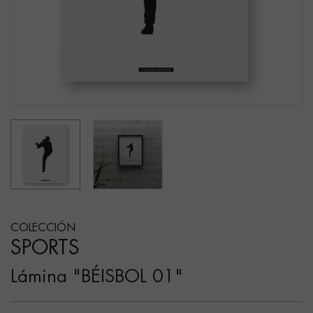
COLECCIÓN
SPORTS
Lámina "BÉISBOL 01"