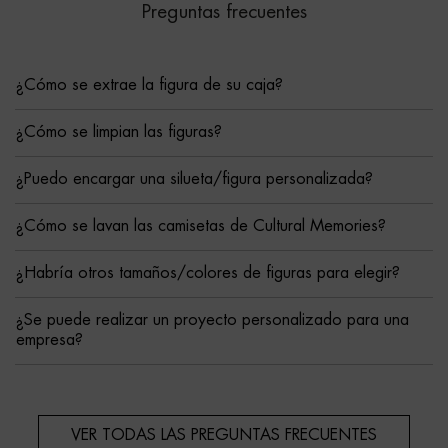
Preguntas frecuentes
¿Cómo se extrae la figura de su caja?
¿Cómo se limpian las figuras?
¿Puedo encargar una silueta/figura personalizada?
¿Cómo se lavan las camisetas de Cultural Memories?
¿Habría otros tamaños/colores de figuras para elegir?
¿Se puede realizar un proyecto personalizado para una
empresa?
VER TODAS LAS PREGUNTAS FRECUENTES