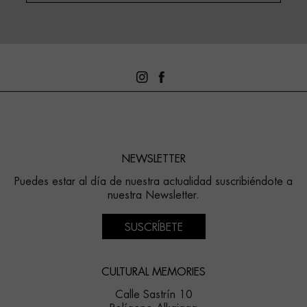
NEWSLETTER
Puedes estar al día de nuestra actualidad suscribiéndote a
nuestra Newsletter.
SUSCRÍBETE
CULTURAL MEMORIES
Calle Sastrín 10