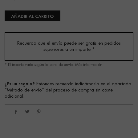
AÑADIR AL CARRITO
Recuerda que el envío puede ser gratis en pedidos
superiores a un importe
*
* El importe varía según la zona de envío.
Más información
¿Es un regalo?
Entonces recuerda indicárnoslo en el apartado
“Método de envío” del proceso de compra sin coste
adicional.