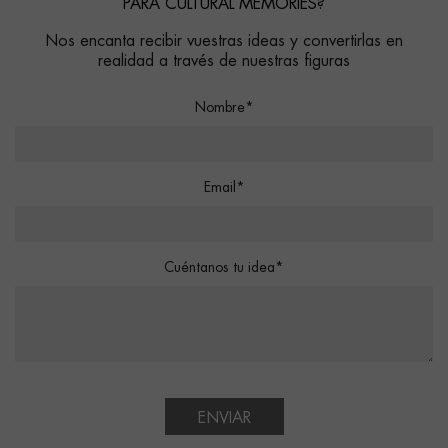
PARA CULTURAL MEMORIES?
Nos encanta recibir vuestras ideas y convertirlas en
realidad a través de nuestras figuras
Nombre*
Email*
Cuéntanos tu idea*
ENVIAR