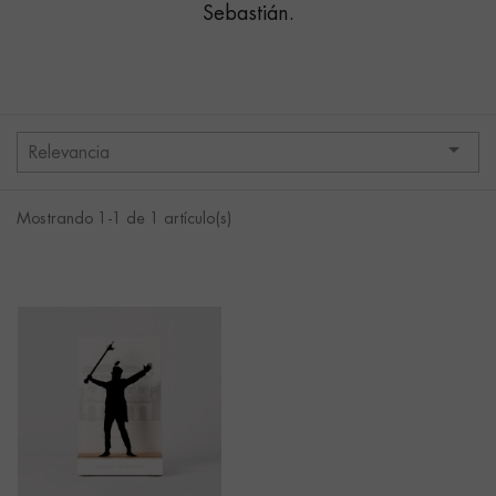
Sebastián.

Relevancia
Mostrando 1-1 de 1 artículo(s)