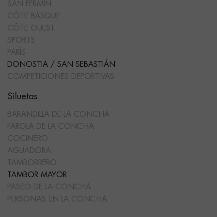
SAN FERMÍN
CÔTE BASQUE
CÔTE OUEST
SPORTS
PARÍS
DONOSTIA / SAN SEBASTIÁN
COMPETICIONES DEPORTIVAS
Siluetas
BARANDILLA DE LA CONCHA
FAROLA DE LA CONCHA
COCINERO
AGUADORA
TAMBORRERO
TAMBOR MAYOR
PASEO DE LA CONCHA
PERSONAS EN LA CONCHA