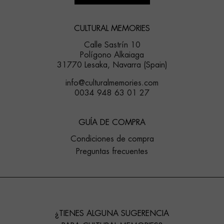
CULTURAL MEMORIES
Calle Sastrín 10
Polígono Alkaiaga
31770 Lesaka, Navarra (Spain)
info@culturalmemories.com
0034 948 63 01 27
GUÍA DE COMPRA
Condiciones de compra
Preguntas frecuentes
¿TIENES ALGUNA SUGERENCIA