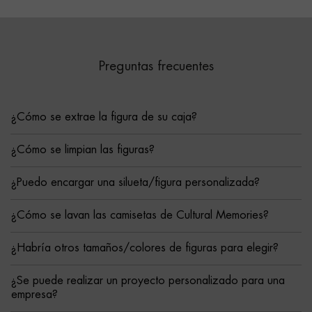
Preguntas frecuentes
¿Cómo se extrae la figura de su caja?
¿Cómo se limpian las figuras?
¿Puedo encargar una silueta/figura personalizada?
¿Cómo se lavan las camisetas de Cultural Memories?
¿Habría otros tamaños/colores de figuras para elegir?
¿Se puede realizar un proyecto personalizado para una
empresa?