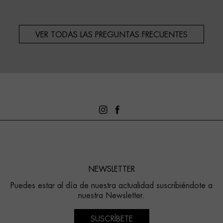
VER TODAS LAS PREGUNTAS FRECUENTES
NEWSLETTER
Puedes estar al día de nuestra actualidad suscribiéndote a
nuestra Newsletter.
SUSCRÍBETE