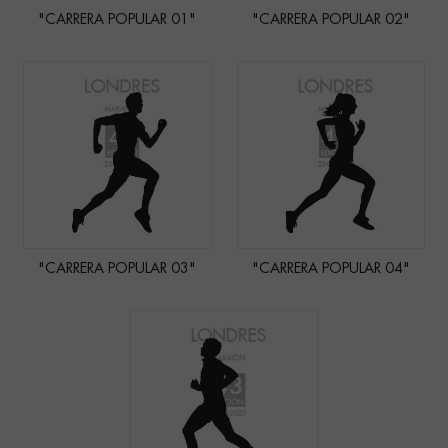
"CARRERA POPULAR 01"
"CARRERA POPULAR 02"
"CARRERA POPULAR 03"
"CARRERA POPULAR 04"