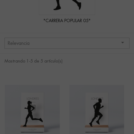
"CARRERA POPULAR 05"

Relevancia
Mostrando 1-5 de 5 artículo(s)