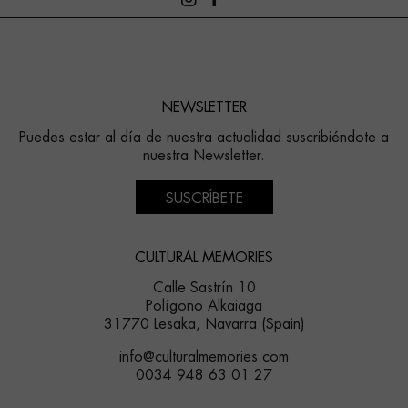
NEWSLETTER
Puedes estar al día de nuestra actualidad suscribiéndote a
nuestra Newsletter.
SUSCRÍBETE
CULTURAL MEMORIES
Calle Sastrín 10
Polígono Alkaiaga
31770 Lesaka, Navarra (Spain)
info@culturalmemories.com
0034 948 63 01 27