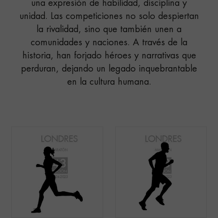
una expresión de habilidad, disciplina y
unidad. Las competiciones no solo despiertan
la rivalidad, sino que también unen a
comunidades y naciones. A través de la
historia, han forjado héroes y narrativas que
perduran, dejando un legado inquebrantable
en la cultura humana.