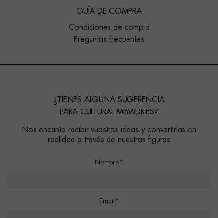
GUÍA DE COMPRA
Condiciones de compra
Preguntas frecuentes
¿TIENES ALGUNA SUGERENCIA
PARA CULTURAL MEMORIES?
Nos encanta recibir vuestras ideas y convertirlas en
realidad a través de nuestras figuras
Nombre*
Email*