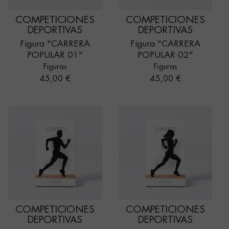
COMPETICIONES
COMPETICIONES
DEPORTIVAS
DEPORTIVAS
Figura "CARRERA
Figura "CARRERA
POPULAR 01"
POPULAR 02"
Figuras
Figuras
Precio
Precio
45,00 €
45,00 €
COMPETICIONES
COMPETICIONES
DEPORTIVAS
DEPORTIVAS