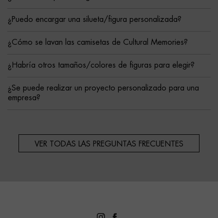
¿Puedo encargar una silueta/figura personalizada?
¿Cómo se lavan las camisetas de Cultural Memories?
¿Habría otros tamaños/colores de figuras para elegir?
¿Se puede realizar un proyecto personalizado para una
empresa?
VER TODAS LAS PREGUNTAS FRECUENTES