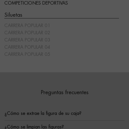
COMPETICIONES DEPORTIVAS
Siluetas
CARRERA POPULAR 01
CARRERA POPULAR 02
CARRERA POPULAR 03
CARRERA POPULAR 04
CARRERA POPULAR 05
Preguntas frecuentes
¿Cómo se extrae la figura de su caja?
¿Cómo se limpian las figuras?