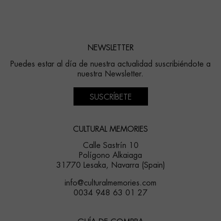
NEWSLETTER
Puedes estar al día de nuestra actualidad suscribiéndote a
nuestra Newsletter.
SUSCRÍBETE
CULTURAL MEMORIES
Calle Sastrín 10
Polígono Alkaiaga
31770 Lesaka, Navarra (Spain)
info@culturalmemories.com
0034 948 63 01 27