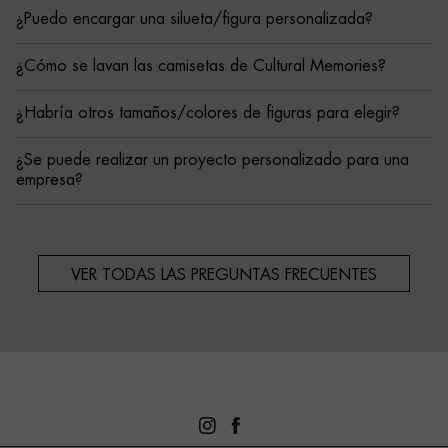
¿Puedo encargar una silueta/figura personalizada?
¿Cómo se lavan las camisetas de Cultural Memories?
¿Habría otros tamaños/colores de figuras para elegir?
¿Se puede realizar un proyecto personalizado para una
empresa?
VER TODAS LAS PREGUNTAS FRECUENTES