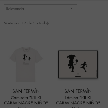

Relevancia
Mostrando 1-4 de 4 artículo(s)
SAN FERMÍN
SAN FERMÍN
Camiseta "KILIKI
Lámina "KILIKI
CARAVINAGRE NIÑO"
CARAVINAGRE NIÑO"