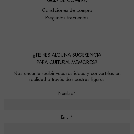
GUÍA DE COMPRA
Condiciones de compra
Preguntas frecuentes
¿TIENES ALGUNA SUGERENCIA
PARA CULTURAL MEMORIES?
Nos encanta recibir vuestras ideas y convertirlas en
realidad a través de nuestras figuras
Nombre*
Email*