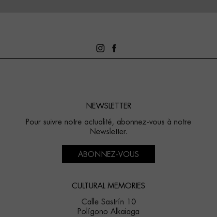
NEWSLETTER
Pour suivre notre actualité, abonnez-vous à notre
Newsletter.
ABONNEZ-VOUS
CULTURAL MEMORIES
Calle Sastrín 10
Polígono Alkaiaga