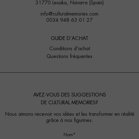
31770 Lesaka, Navarra (Spain)
info@culturalmemories.com
0034 948 63 01 27
GUIDE D’ACHAT
Conditions d'achat
Questions fréquentes
AVEZ-VOUS DES SUGGESTIONS
DE CULTURAL MEMORIES?
Nous aimons recevoir vos idées et les transformer en réalité
grâce à nos figurines.
Nom*