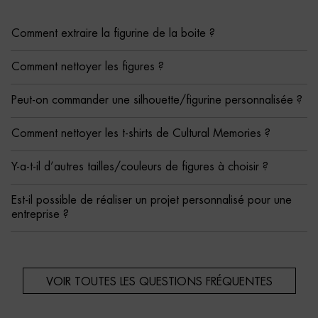
Comment extraire la figurine de la boite ?
Comment nettoyer les figures ?
Peut-on commander une silhouette/figurine personnalisée ?
Comment nettoyer les t-shirts de Cultural Memories ?
Y-a-t-il d’autres tailles/couleurs de figures à choisir ?
Est-il possible de réaliser un projet personnalisé pour une
entreprise ?
VOIR TOUTES LES QUESTIONS FRÉQUENTES