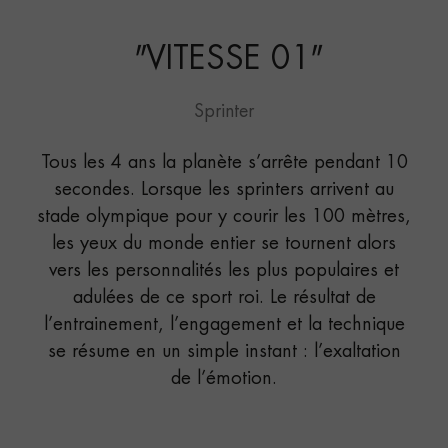
"
VITESSE 01
"
Sprinter
Tous les 4 ans la planète s’arrête pendant 10
secondes. Lorsque les sprinters arrivent au
stade olympique pour y courir les 100 mètres,
les yeux du monde entier se tournent alors
vers les personnalités les plus populaires et
adulées de ce sport roi. Le résultat de
l’entrainement, l’engagement et la technique
se résume en un simple instant : l’exaltation
de l’émotion.