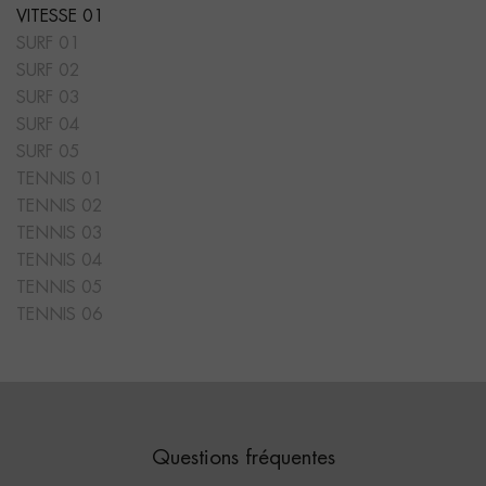
VITESSE 01
SURF 01
SURF 02
SURF 03
SURF 04
SURF 05
TENNIS 01
TENNIS 02
TENNIS 03
TENNIS 04
TENNIS 05
TENNIS 06
Questions fréquentes