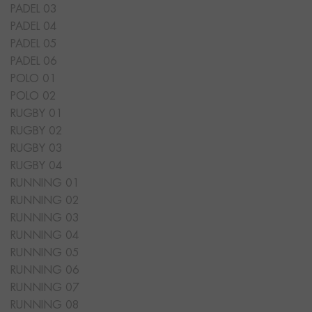
PADEL 03
PADEL 04
PADEL 05
PADEL 06
POLO 01
POLO 02
RUGBY 01
RUGBY 02
RUGBY 03
RUGBY 04
RUNNING 01
RUNNING 02
RUNNING 03
RUNNING 04
RUNNING 05
RUNNING 06
RUNNING 07
RUNNING 08