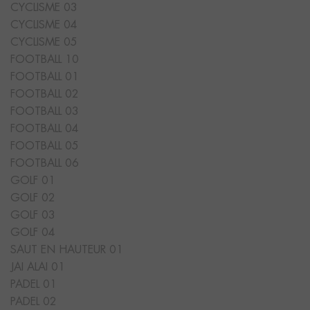
CYCLISME 03
CYCLISME 04
CYCLISME 05
FOOTBALL 10
FOOTBALL 01
FOOTBALL 02
FOOTBALL 03
FOOTBALL 04
FOOTBALL 05
FOOTBALL 06
GOLF 01
GOLF 02
GOLF 03
GOLF 04
SAUT EN HAUTEUR 01
JAI ALAI 01
PADEL 01
PADEL 02