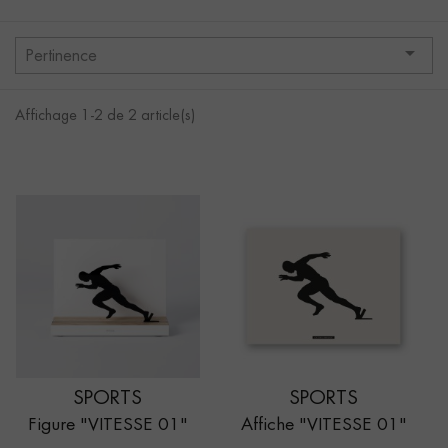

Pertinence
Affichage 1-2 de 2 article(s)
SPORTS
SPORTS
Figure "VITESSE 01"
Affiche "VITESSE 01"