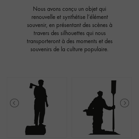
Nous avons conçu un objet qui
renouvelle et synthétise l’élément
souvenir, en présentant des scènes à
travers des silhouettes qui nous
transporteront à des moments et des
souvenirs de la culture populaire.