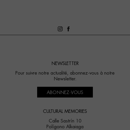
NEWSLETTER
Pour suivre notre actualité, abonnez-vous à notre
Newsletter.
ABONNEZ-VOUS
CULTURAL MEMORIES
Calle Sastrín 10
Polígono Alkaiaga