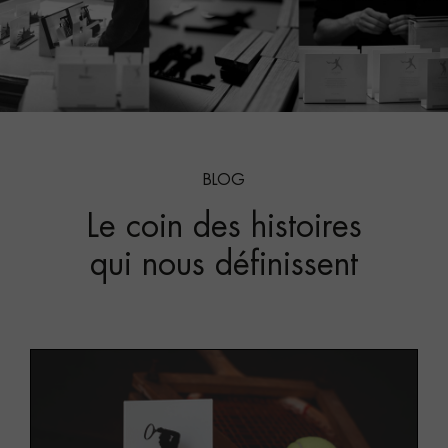
BLOG
Le coin des histoires
qui nous définissent