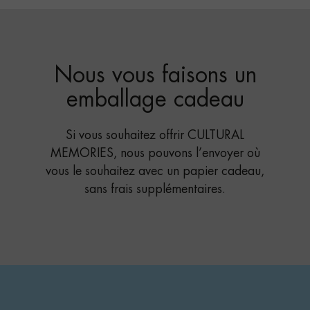
Nous vous faisons un
emballage cadeau
Si vous souhaitez offrir CULTURAL
MEMORIES, nous pouvons l’envoyer où
vous le souhaitez avec un papier cadeau,
sans frais supplémentaires.