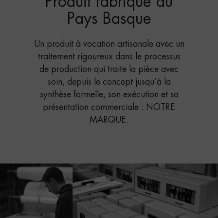
Produit fabriqué au
Pays Basque
Un produit à vocation artisanale avec un
traitement rigoureux dans le processus
de production qui traite la pièce avec
soin, depuis le concept jusqu’à la
synthèse formelle, son exécution et sa
présentation commerciale : NOTRE
MARQUE.