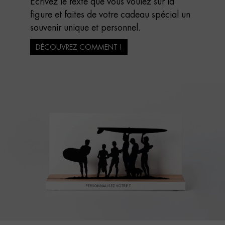
Écrivez le texte que vous voulez sur la
figure et faites de votre cadeau spécial un
souvenir unique et personnel.
DÉCOUVREZ COMMENT !