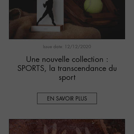
Issue date: 12/12/2020
Une nouvelle collection :
SPORTS, la transcendance du
sport
EN SAVOIR PLUS