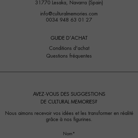
31770 Lesaka, Navarra (Spain)
info@culturalmemories.com
0034 948 63 01 27
GUIDE D’ACHAT
Conditions d'achat
Questions fréquentes
AVEZ-VOUS DES SUGGESTIONS
DE CULTURAL MEMORIES?
Nous aimons recevoir vos idées et les transformer en réalité
grâce à nos figurines.
Nom*