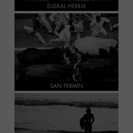
EUSKAL HERRIA
SAN FERMÍN