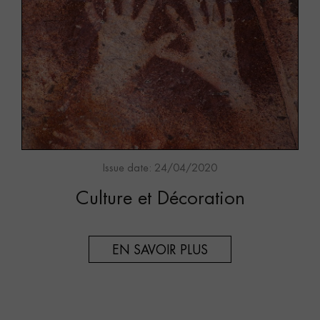
Issue date: 24/04/2020
Culture et Décoration
EN SAVOIR PLUS