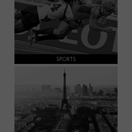
SPORTS