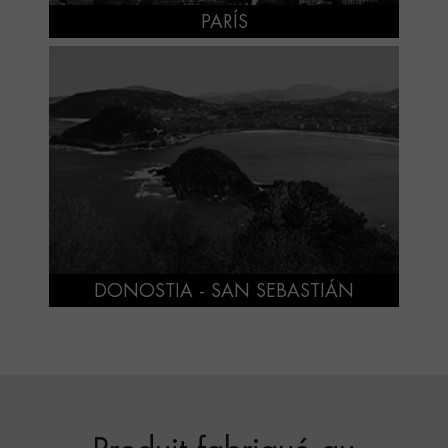
PARÍS
DONOSTIA - SAN SEBASTIÁN