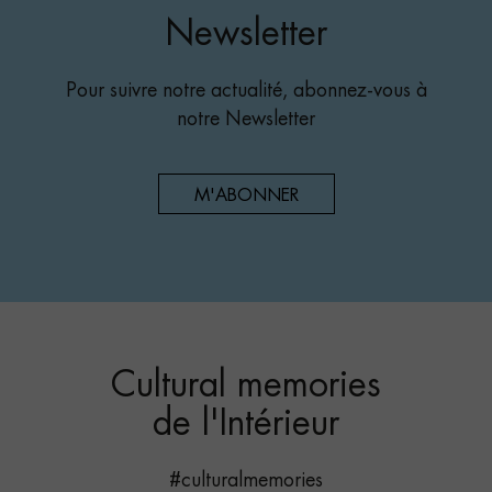
Newsletter
Pour suivre notre actualité, abonnez-vous à
notre Newsletter
M'ABONNER
Cultural memories
de l'Intérieur
#culturalmemories