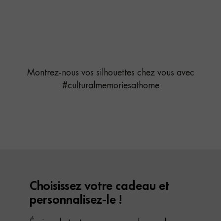
Montrez-nous vos silhouettes chez vous avec
#culturalmemoriesathome
Choisissez votre cadeau et
personnalisez-le !