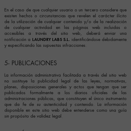
En el caso de que cualquier usuario o un tercero considere que
existen hechos o circunstancias que revelen el carácter ilícito
de la utilización de cualquier contenido y/o de la realización
de cualquier actividad en las páginas web incluidas o
accesibles a través del sitio web, deberá enviar una
LAUNDRY LABS S.L.
notificación a
identificándose debidamente
y especificando las supuestas infracciones.
5- PUBLICACIONES
La información administrativa facilitada a través del sitio web
no sustituye la publicidad legal de las leyes, normativas,
planes, disposiciones generales y actos que tengan que ser
publicados formalmente a los diarios oficiales de las
administraciones públicas, que constituyen el único instrumento
que da fe de su autenticidad y contenido. La información
disponible en este sitio web debe entenderse como una guía
sin propósito de validez legal.