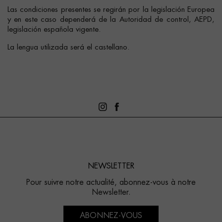
Las condiciones presentes se regirán por la legislación Europea
y en este caso dependerá de la Autoridad de control, AEPD,
legislación española vigente.
La lengua utilizada será el castellano.
NEWSLETTER
Pour suivre notre actualité, abonnez-vous à notre
Newsletter.
ABONNEZ-VOUS