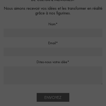
Nous aimons recevoir vos idées et les transformer en réalité
grâce à nos figurines.
Nom*
Email*
Dites-nous votre idée*
ENVOYEZ