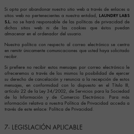
Si opta por abandonar nuestro sitio web a través de enlaces a
LAUNDRY LABS
sitios web no pertenecientes a nuestra entidad,
S.L.
no se hará responsable de las políticas de privacidad de
dichos sitios web ni de las cookies que éstos puedan
almacenar en el ordenador del usuario.
Nuestra política con respecto al correo electrónico se centra
en remitir únicamente comunicaciones que usted haya solicitado
recibir.
Si prefiere no recibir estos mensajes por correo electrónico le
ofreceremos a través de los mismos la posibilidad de ejercer
su derecho de cancelación y renuncia a la recepción de estos
mensajes, en conformidad con lo dispuesto en el Título III,
artículo 22 de la Ley 34/2002, de Servicios para la Sociedad
de la Información y de Comercio Electrónico. Para más
información relativa a nuestra Política de Privacidad acceda a
través de este enlace: Política de Privacidad.
7- LEGISLACIÓN APLICABLE