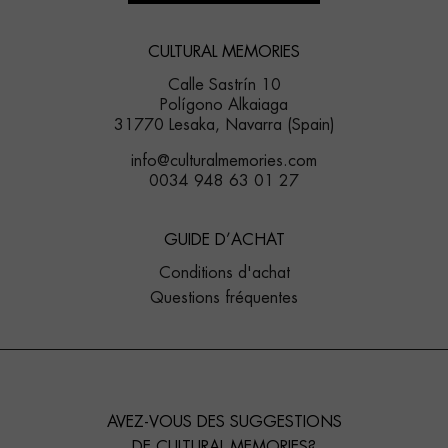
CULTURAL MEMORIES
Calle Sastrín 10
Polígono Alkaiaga
31770 Lesaka, Navarra (Spain)
info@culturalmemories.com
0034 948 63 01 27
GUIDE D’ACHAT
Conditions d'achat
Questions fréquentes
AVEZ-VOUS DES SUGGESTIONS
DE CULTURAL MEMORIES?