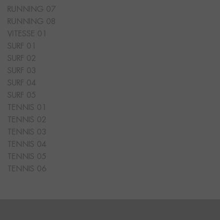
RUNNING 07
RUNNING 08
VITESSE 01
SURF 01
SURF 02
SURF 03
SURF 04
SURF 05
TENNIS 01
TENNIS 02
TENNIS 03
TENNIS 04
TENNIS 05
TENNIS 06