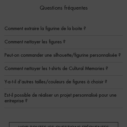
Questions fréquentes
Comment extraire la figurine de la boite ?
Comment nettoyer les figures ?
Peut-on commander une silhouette/figurine personnalisée ?
Comment nettoyer les t-shirts de Cultural Memories ?
Y-a-t-il d’autres tailles/couleurs de figures à choisir ?
Est-il possible de réaliser un projet personnalisé pour une
entreprise ?