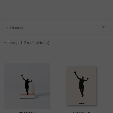

Pertinence
Affichage 1-2 de 2 article(s)