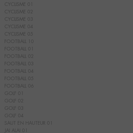
CYCLISME 01
CYCLISME 02
CYCLISME 03
CYCLISME 04
CYCLISME 05
FOOTBALL 10
FOOTBALL 01
FOOTBALL 02
FOOTBALL 03
FOOTBALL 04
FOOTBALL 05
FOOTBALL 06
GOLF 01
GOLF 02
GOLF 03
GOLF 04
SAUT EN HAUTEUR 01
JAI ALAI 01