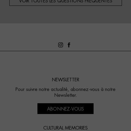
VOIR TOUTES LES QUESTIONS FRÉQUENTES
NEWSLETTER
Pour suivre notre actualité, abonnez-vous à notre
Newsletter.
ABONNEZ-VOUS
CULTURAL MEMORIES