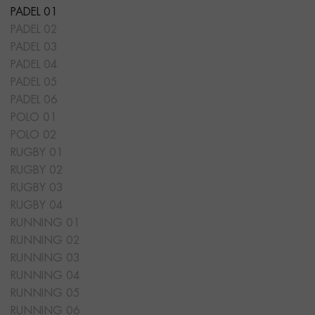
PADEL 01
PADEL 02
PADEL 03
PADEL 04
PADEL 05
PADEL 06
POLO 01
POLO 02
RUGBY 01
RUGBY 02
RUGBY 03
RUGBY 04
RUNNING 01
RUNNING 02
RUNNING 03
RUNNING 04
RUNNING 05
RUNNING 06