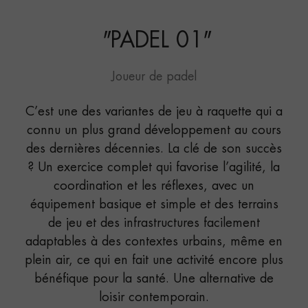
"
PADEL 01
"
Joueur de padel
C’est une des variantes de jeu à raquette qui a
connu un plus grand développement au cours
des dernières décennies. La clé de son succès
? Un exercice complet qui favorise l’agilité, la
coordination et les réflexes, avec un
équipement basique et simple et des terrains
de jeu et des infrastructures facilement
adaptables à des contextes urbains, même en
plein air, ce qui en fait une activité encore plus
bénéfique pour la santé. Une alternative de
loisir contemporain.