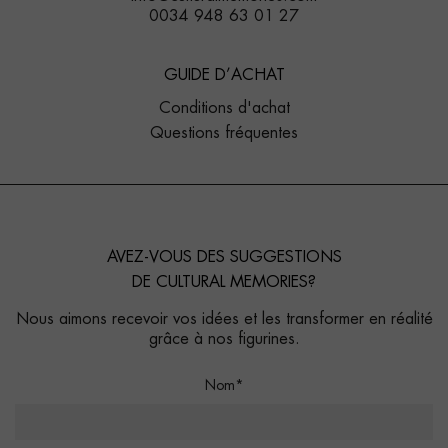
0034 948 63 01 27
GUIDE D’ACHAT
Conditions d'achat
Questions fréquentes
AVEZ-VOUS DES SUGGESTIONS
DE CULTURAL MEMORIES?
Nous aimons recevoir vos idées et les transformer en réalité
grâce à nos figurines.
Nom*