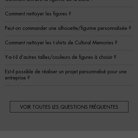
Comment nettoyer les figures ?
Peut-on commander une silhouette/figurine personnalisée ?
Comment nettoyer les t-shirts de Cultural Memories ?
Y-a-t-il d’autres tailles/couleurs de figures à choisir ?
Est-il possible de réaliser un projet personnalisé pour une
entreprise ?
VOIR TOUTES LES QUESTIONS FRÉQUENTES