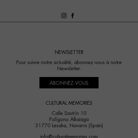
NEWSLETTER
Pour suivre notre actualité, abonnez-vous à notre
Newsletter.
ABONNEZ-VOUS
CULTURAL MEMORIES
Calle Sastrín 10
Polígono Alkaiaga
31770 Lesaka, Navarra (Spain)
info@culturalmemories.com