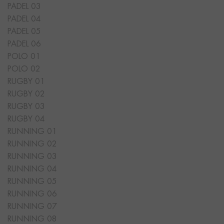
PADEL 03
PADEL 04
PADEL 05
PADEL 06
POLO 01
POLO 02
RUGBY 01
RUGBY 02
RUGBY 03
RUGBY 04
RUNNING 01
RUNNING 02
RUNNING 03
RUNNING 04
RUNNING 05
RUNNING 06
RUNNING 07
RUNNING 08