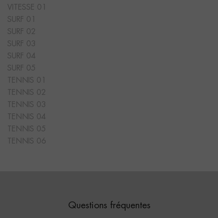
VITESSE 01
SURF 01
SURF 02
SURF 03
SURF 04
SURF 05
TENNIS 01
TENNIS 02
TENNIS 03
TENNIS 04
TENNIS 05
TENNIS 06
Questions fréquentes