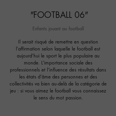
"
FOOTBALL 06
"
Enfants jouant au football
Il serait risqué de remettre en question
l’affirmation selon laquelle le football est
aujourd’hui le sport le plus populaire au
monde. L’importance sociale des
professionnels et l’influence des résultats dans
les états d’âme des personnes et des
collectivités va bien au-delà de la catégorie de
jeu : si vous aimez le football vous connaissez
le sens du mot passion.