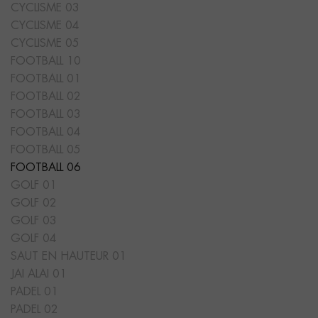
CYCLISME 03
CYCLISME 04
CYCLISME 05
FOOTBALL 10
FOOTBALL 01
FOOTBALL 02
FOOTBALL 03
FOOTBALL 04
FOOTBALL 05
FOOTBALL 06
GOLF 01
GOLF 02
GOLF 03
GOLF 04
SAUT EN HAUTEUR 01
JAI ALAI 01
PADEL 01
PADEL 02