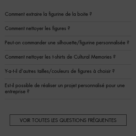
Comment extraire la figurine de la boite ?
Comment nettoyer les figures ?
Peut-on commander une silhouette/figurine personnalisée ?
Comment nettoyer les t-shirts de Cultural Memories ?
Y-a-t-il d’autres tailles/couleurs de figures à choisir ?
Est-il possible de réaliser un projet personnalisé pour une
entreprise ?
VOIR TOUTES LES QUESTIONS FRÉQUENTES