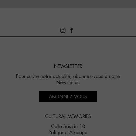
NEWSLETTER
Pour suivre notre actualité, abonnez-vous à notre
Newsletter.
ABONNEZ-VOUS
CULTURAL MEMORIES
Calle Sastrín 10
Polígono Alkaiaga