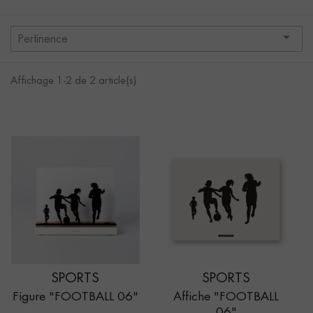

Pertinence
Affichage 1-2 de 2 article(s)
SPORTS
SPORTS
Figure "FOOTBALL 06"
Affiche "FOOTBALL
06"