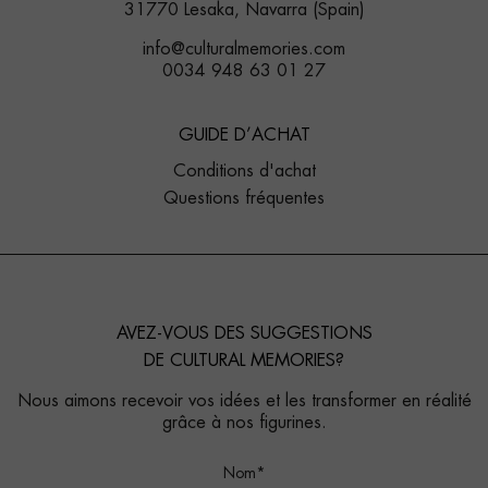
31770 Lesaka, Navarra (Spain)
info@culturalmemories.com
0034 948 63 01 27
GUIDE D’ACHAT
Conditions d'achat
Questions fréquentes
AVEZ-VOUS DES SUGGESTIONS
DE CULTURAL MEMORIES?
Nous aimons recevoir vos idées et les transformer en réalité
grâce à nos figurines.
Nom*