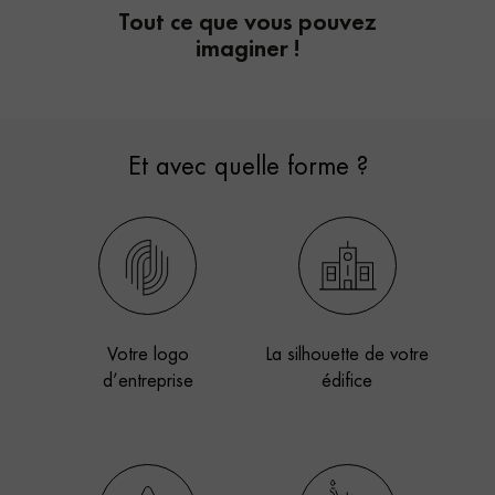
Tout ce que vous pouvez
imaginer !
Et avec quelle forme ?
Votre logo
La silhouette de votre
d’entreprise
édifice