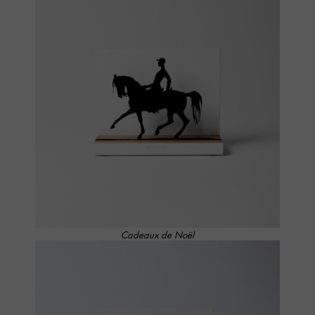
Cadeaux de Noël