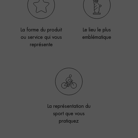
La forme du produit
Le lieu le plus
ou service qui vous
emblématique
représente
La représentation du
sport que vous
pratiquez