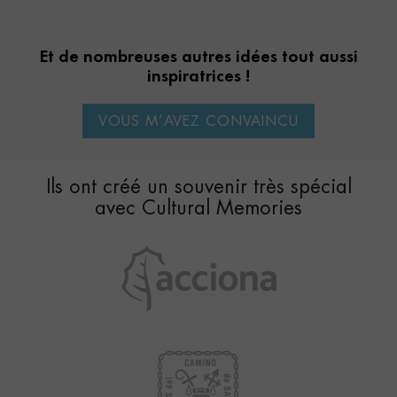
Et de nombreuses autres idées tout aussi
inspiratrices !
VOUS M’AVEZ CONVAINCU
Ils ont créé un souvenir très spécial
avec Cultural Memories