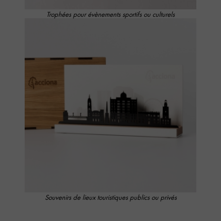
Trophées pour évènements sportifs ou culturels
Souvenirs de lieux touristiques publics ou privés