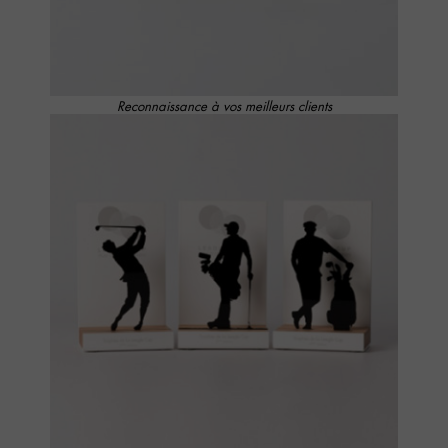
Reconnaissance à vos meilleurs clients