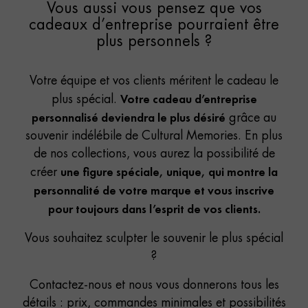
Vous aussi vous pensez que vos
cadeaux d’entreprise pourraient être
plus personnels ?
Votre équipe et vos clients méritent le cadeau le
Votre cadeau d’entreprise
plus spécial.
personnalisé deviendra le plus désiré
grâce au
souvenir indélébile de Cultural Memories. En plus
de nos collections, vous aurez la possibilité de
une figure spéciale, unique, qui montre la
créer
personnalité de votre marque et vous inscrive
pour toujours dans l’esprit de vos clients.
Vous souhaitez sculpter le souvenir le plus spécial
?
Contactez-nous et nous vous donnerons tous les
détails : prix, commandes minimales et possibilités