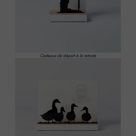
Cadeaux de départ à la retraite