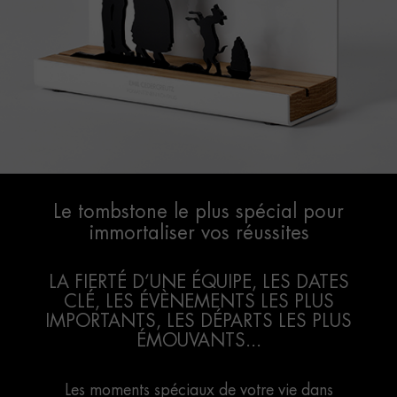
Le tombstone le plus spécial pour
immortaliser vos réussites
LA FIERTÉ D’UNE ÉQUIPE, LES DATES
CLÉ, LES ÉVÈNEMENTS LES PLUS
IMPORTANTS, LES DÉPARTS LES PLUS
ÉMOUVANTS...
Les moments spéciaux de votre vie dans