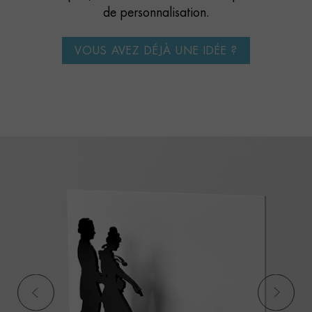
de personnalisation.
VOUS AVEZ DÉJÀ UNE IDÉE ?