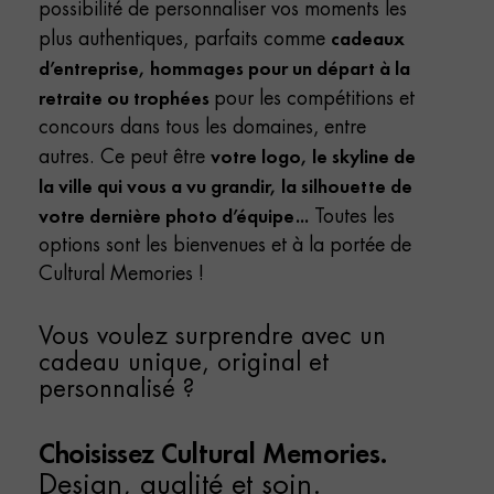
possibilité de personnaliser vos moments les
cadeaux
plus authentiques, parfaits comme
d’entreprise, hommages pour un départ à la
retraite ou trophées
pour les compétitions et
concours dans tous les domaines, entre
votre logo, le skyline de
autres. Ce peut être
la ville qui vous a vu grandir, la silhouette de
votre dernière photo d’équipe...
Toutes les
options sont les bienvenues et à la portée de
Cultural Memories !
Vous voulez surprendre avec un
cadeau unique, original et
personnalisé ?
Choisissez Cultural Memories.
Design, qualité et soin.