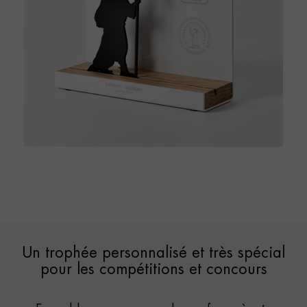
Un trophée personnalisé et très spécial
pour les compétitions et concours