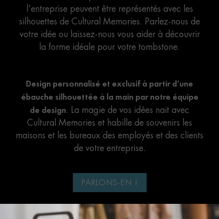
l’entreprise peuvent être représentés avec les
silhouettes de Cultural Memories. Parlez-nous de
votre idée ou laissez-nous vous aider à découvrir
la forme idéale pour votre tombstone.
Design personnalisé et exclusif à partir d’une
ébauche silhouettée à la main par notre équipe
de design
. La magie de vos idées nait avec
Cultural Memories et habille de souvenirs les
maisons et les bureaux des employés et des clients
de votre entreprise.
PARLONS-EN !