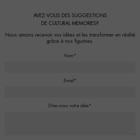
AVEZ-VOUS DES SUGGESTIONS
DE CULTURAL MEMORIES?
Nous aimons recevoir vos idées et les transformer en réalité
grâce à nos figurines.
Nom*
Email*
Dites-nous votre idée*