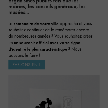
organismes publics tels que les
mairies, les conseils généraux, les
musées...
centenaire de votre ville
Le
approche et vous
souhaitez continuer de le remémorer encore
de nombreuses années ? Vous souhaitez créer
un souvenir officiel avec votre signe
un
d’identité le plus caractéristique
? Nous
pouvons le faire !
PARLONS-EN !