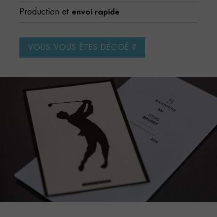
envoi rapide
Production et
VOUS VOUS ÊTES DÉCIDÉ ?