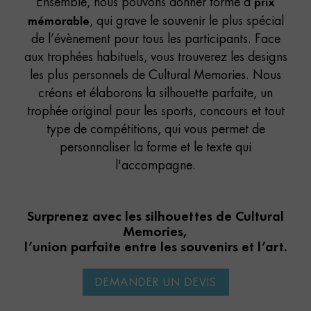
prix
Ensemble, nous pouvons donner forme à
mémorable
, qui grave le souvenir le plus spécial
de l’évènement pour tous les participants. Face
aux trophées habituels, vous trouverez les designs
les plus personnels de Cultural Memories. Nous
créons et élaborons la silhouette parfaite, un
trophée original pour les sports, concours et tout
type de compétitions, qui vous permet de
personnaliser la forme et le texte qui
l'accompagne.
Surprenez avec les silhouettes de Cultural
Memories,
l’union parfaite entre les souvenirs et l’art.
DEMANDER UN DEVIS