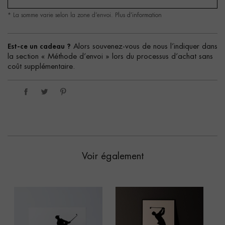
* La somme varie selon la zone d’envoi.
Plus d’information
Est-ce un cadeau ?
Alors souvenez-vous de nous l’indiquer dans
la section « Méthode d’envoi » lors du processus d’achat sans
coût supplémentaire.
Voir également