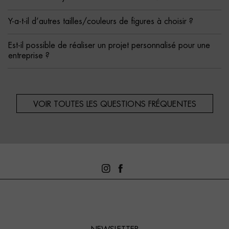
Y-a-t-il d’autres tailles/couleurs de figures à choisir ?
Est-il possible de réaliser un projet personnalisé pour une
entreprise ?
VOIR TOUTES LES QUESTIONS FRÉQUENTES