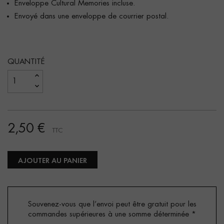
Enveloppe Cultural Memories incluse.
Envoyé dans une enveloppe de courrier postal.
QUANTITÉ
2,50 €
TTC
AJOUTER AU PANIER
Souvenez-vous que l’envoi peut être gratuit pour les
commandes supérieures à une somme déterminée
*