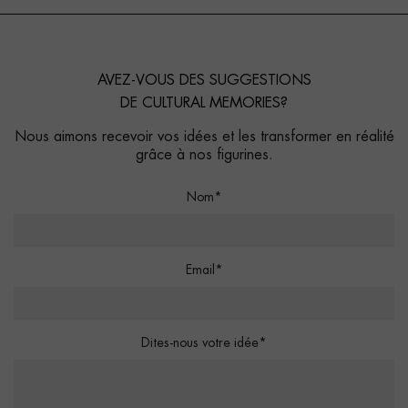
AVEZ-VOUS DES SUGGESTIONS
DE CULTURAL MEMORIES?
Nous aimons recevoir vos idées et les transformer en réalité
grâce à nos figurines.
Nom*
Email*
Dites-nous votre idée*