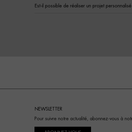
Est-il possible de réaliser un projet personnalis
NEWSLETTER
Pour suivre notre actualité, abonnez-vous à not