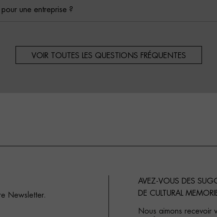
é pour une entreprise ?
VOIR TOUTES LES QUESTIONS FRÉQUENTES
AVEZ-VOUS DES SUG
DE CULTURAL MEMORI
re Newsletter.
Nous aimons recevoir vo