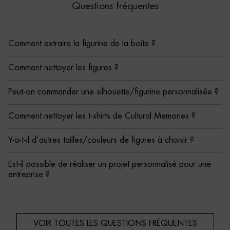
Questions fréquentes
Comment extraire la figurine de la boite ?
Comment nettoyer les figures ?
Peut-on commander une silhouette/figurine personnalisée ?
Comment nettoyer les t-shirts de Cultural Memories ?
Y-a-t-il d’autres tailles/couleurs de figures à choisir ?
Est-il possible de réaliser un projet personnalisé pour une
entreprise ?
VOIR TOUTES LES QUESTIONS FRÉQUENTES