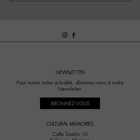
NEWSLETTER
Pour suivre notre actualité, abonnez-vous à notre
Newsletter.
ABONNEZ-VOUS
CULTURAL MEMORIES
Calle Sastrín 10