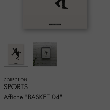
COLLECTION
SPORTS
Affiche "BASKET 04"