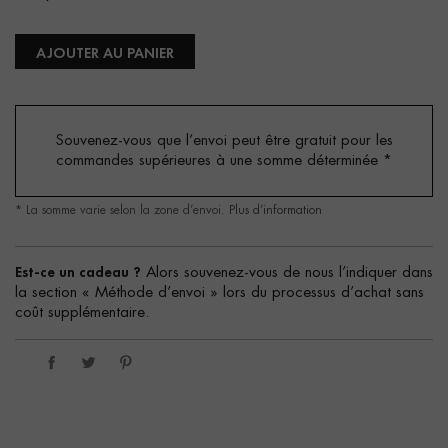
AJOUTER AU PANIER
Souvenez-vous que l’envoi peut être gratuit pour les
commandes supérieures à une somme déterminée
*
* La somme varie selon la zone d’envoi.
Plus d’information
Est-ce un cadeau ?
Alors souvenez-vous de nous l’indiquer dans
la section « Méthode d’envoi » lors du processus d’achat sans
coût supplémentaire.