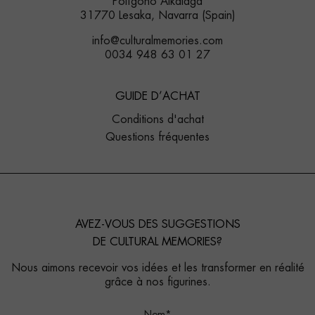
Polígono Alkaiaga
31770 Lesaka, Navarra (Spain)
info@culturalmemories.com
0034 948 63 01 27
GUIDE D’ACHAT
Conditions d'achat
Questions fréquentes
AVEZ-VOUS DES SUGGESTIONS
DE CULTURAL MEMORIES?
Nous aimons recevoir vos idées et les transformer en réalité
grâce à nos figurines.