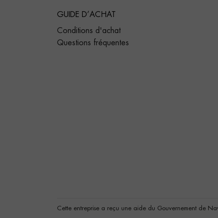
GUIDE D’ACHAT
Conditions d'achat
Questions fréquentes
Cette entreprise a reçu une aide du Gouvernement de Nav