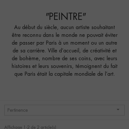
VEDETTE"
"
PEINTRE
"
Au début du siècle, aucun artiste souhaitant
être reconnu dans le monde ne pouvait éviter
de passer par Paris à un moment ou un autre
de sa carrière. Ville d’accueil, de créativité et
de bohème, nombre de ses coins, avec leurs
histoires et leurs souvenirs, témoignent du fait
que Paris était la capitale mondiale de l’art.

Pertinence
Affichage 1-2 de 2 article(s)