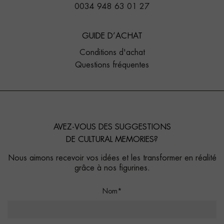
0034 948 63 01 27
GUIDE D’ACHAT
Conditions d'achat
Questions fréquentes
AVEZ-VOUS DES SUGGESTIONS
DE CULTURAL MEMORIES?
Nous aimons recevoir vos idées et les transformer en réalité
grâce à nos figurines.
Nom*