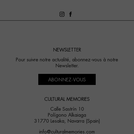
NEWSLETTER
Pour suivre notre actualité, abonnez-vous à notre
Newsletter.
ABONNEZ-VOUS
CULTURAL MEMORIES
Calle Sastrín 10
Polígono Alkaiaga
31770 Lesaka, Navarra (Spain)
info@culturalmemories.com