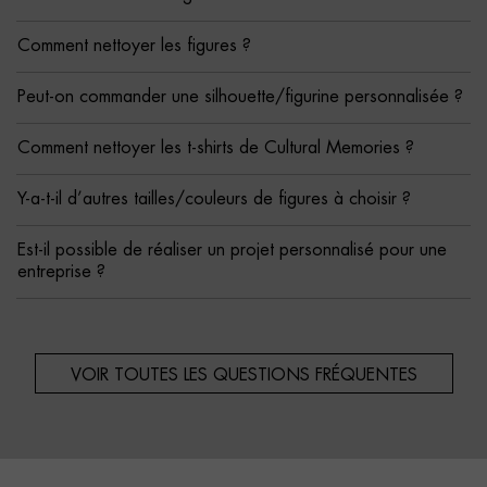
Comment nettoyer les figures ?
Peut-on commander une silhouette/figurine personnalisée ?
Comment nettoyer les t-shirts de Cultural Memories ?
Y-a-t-il d’autres tailles/couleurs de figures à choisir ?
Est-il possible de réaliser un projet personnalisé pour une
entreprise ?
VOIR TOUTES LES QUESTIONS FRÉQUENTES