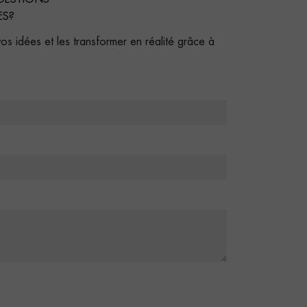
ES?
s idées et les transformer en réalité grâce à