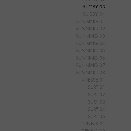
RUGBY 03
RUGBY 04
RUNNING 01
RUNNING 02
RUNNING 03
RUNNING 04
RUNNING 05
RUNNING 06
RUNNING 07
RUNNING 08
VITESSE 01
SURF 01
SURF 02
SURF 03
SURF 04
SURF 05
TENNIS 01