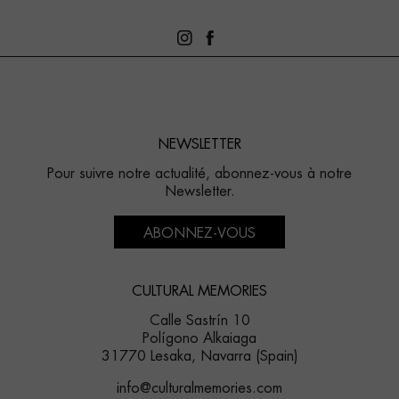
NEWSLETTER
Pour suivre notre actualité, abonnez-vous à notre
Newsletter.
ABONNEZ-VOUS
CULTURAL MEMORIES
Calle Sastrín 10
Polígono Alkaiaga
31770 Lesaka, Navarra (Spain)
info@culturalmemories.com