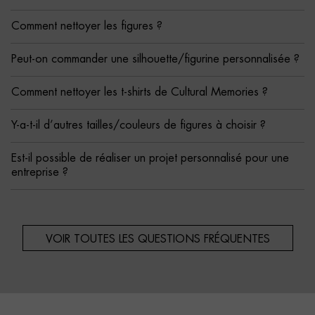
Comment nettoyer les figures ?
Peut-on commander une silhouette/figurine personnalisée ?
Comment nettoyer les t-shirts de Cultural Memories ?
Y-a-t-il d’autres tailles/couleurs de figures à choisir ?
Est-il possible de réaliser un projet personnalisé pour une
entreprise ?
VOIR TOUTES LES QUESTIONS FRÉQUENTES