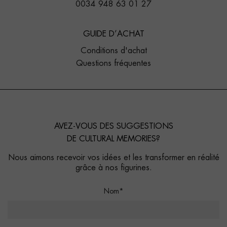
0034 948 63 01 27
GUIDE D’ACHAT
Conditions d'achat
Questions fréquentes
AVEZ-VOUS DES SUGGESTIONS
DE CULTURAL MEMORIES?
Nous aimons recevoir vos idées et les transformer en réalité
grâce à nos figurines.
Nom*