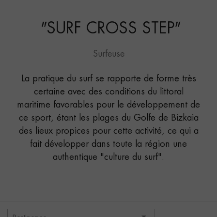
STEP"
"
SURF CROSS STEP
"
Surfeuse
La pratique du surf se rapporte de forme très
certaine avec des conditions du littoral
maritime favorables pour le développement de
ce sport, étant les plages du Golfe de Bizkaia
des lieux propices pour cette activité, ce qui a
fait développer dans toute la région une
authentique "culture du surf".
