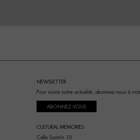
NEWSLETTER
Pour suivre notre actualité, abonnez-vous à not
ABONNEZ-VOUS
CULTURAL MEMORIES
Calle Sastrín 10