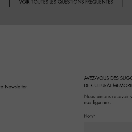
VOIR TOUTES LES QUESTIONS FRÉQUENTES
AVEZ-VOUS DES SUG
DE CULTURAL MEMORI
re Newsletter.
Nous aimons recevoir vo
nos figurines.
Nom*