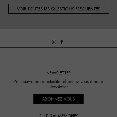
VOIR TOUTES LES QUESTIONS FRÉQUENTES
NEWSLETTER
Pour suivre notre actualité, abonnez-vous à notre
Newsletter.
ABONNEZ-VOUS
CULTURAL MEMORIES