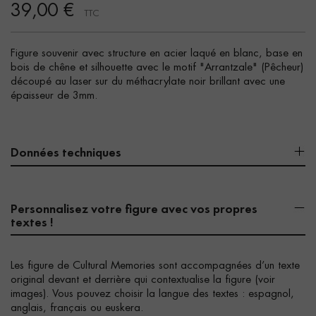
39,00 €
TTC
Figure souvenir avec structure en acier laqué en blanc, base en
bois de chêne et silhouette avec le motif "Arrantzale" (Pêcheur)
découpé au laser sur du méthacrylate noir brillant avec une
épaisseur de 3mm.
Données techniques
Personnalisez votre figure avec vos propres
textes !
Les figure de Cultural Memories sont accompagnées d’un texte
original devant et derrière qui contextualise la figure (voir
images). Vous pouvez choisir la langue des textes : espagnol,
anglais, français ou euskera.