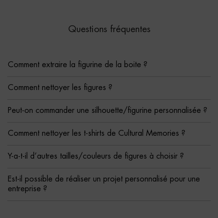
Questions fréquentes
Comment extraire la figurine de la boite ?
Comment nettoyer les figures ?
Peut-on commander une silhouette/figurine personnalisée ?
Comment nettoyer les t-shirts de Cultural Memories ?
Y-a-t-il d’autres tailles/couleurs de figures à choisir ?
Est-il possible de réaliser un projet personnalisé pour une
entreprise ?