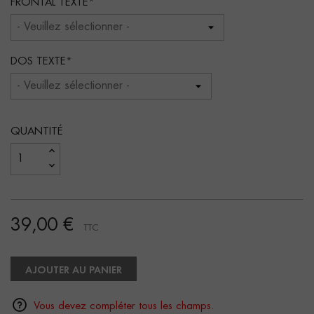
FRONTAL TEXTE
DOS TEXTE
QUANTITÉ
39,00 €
TTC
AJOUTER AU PANIER
Vous devez compléter tous les champs.