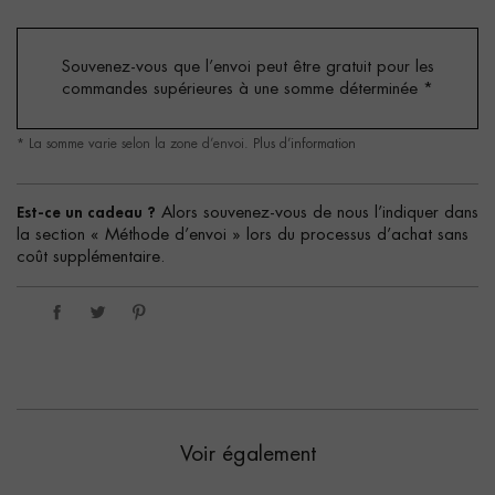
Souvenez-vous que l’envoi peut être gratuit pour les
commandes supérieures à une somme déterminée
*
* La somme varie selon la zone d’envoi.
Plus d’information
Est-ce un cadeau ?
Alors souvenez-vous de nous l’indiquer dans
la section « Méthode d’envoi » lors du processus d’achat sans
coût supplémentaire.
Voir également