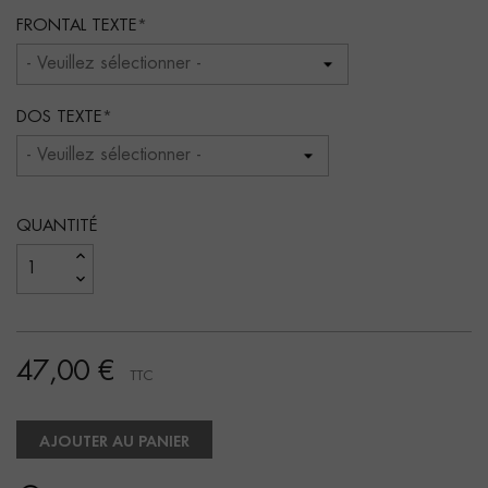
FRONTAL TEXTE
DOS TEXTE
QUANTITÉ
47,00 €
TTC
AJOUTER AU PANIER