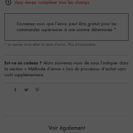
Vous devez compléter tous les champs.
Souvenez-vous que l’envoi peut être gratuit pour les
commandes supérieures à une somme déterminée
*
* La somme varie selon la zone d’envoi.
Plus d’information
Est-ce un cadeau ?
Alors souvenez-vous de nous l’indiquer dans
la section « Méthode d’envoi » lors du processus d’achat sans
coût supplémentaire.
Voir également