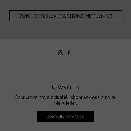
VOIR TOUTES LES QUESTIONS FRÉQUENTES
NEWSLETTER
Pour suivre notre actualité, abonnez-vous à notre
Newsletter.
ABONNEZ-VOUS