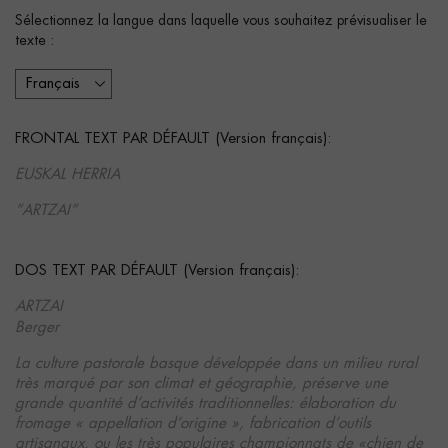
Sélectionnez la langue dans laquelle vous souhaitez prévisualiser le
texte :
FRONTAL TEXT PAR DÉFAULT (Version français):
EUSKAL HERRIA
”ARTZAI”
DOS TEXT PAR DÉFAULT (Version français):
ARTZAI
Berger
La culture pastorale basque développée dans un milieu rural
très marqué par son climat et géographie, préserve une
grande quantité d’activités traditionnelles: élaboration du
fromage « appellation d’origine », fabrication d’outils
artisanaux, ou les très populaires championnats de «chien de