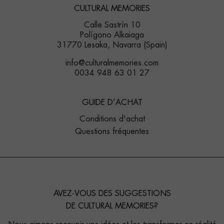
CULTURAL MEMORIES
Calle Sastrín 10
Polígono Alkaiaga
31770 Lesaka, Navarra (Spain)
info@culturalmemories.com
0034 948 63 01 27
GUIDE D’ACHAT
Conditions d'achat
Questions fréquentes
AVEZ-VOUS DES SUGGESTIONS
DE CULTURAL MEMORIES?