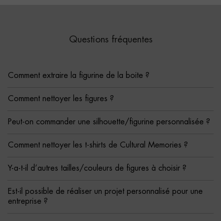
Questions fréquentes
Comment extraire la figurine de la boite ?
Comment nettoyer les figures ?
Peut-on commander une silhouette/figurine personnalisée ?
Comment nettoyer les t-shirts de Cultural Memories ?
Y-a-t-il d’autres tailles/couleurs de figures à choisir ?
Est-il possible de réaliser un projet personnalisé pour une
entreprise ?