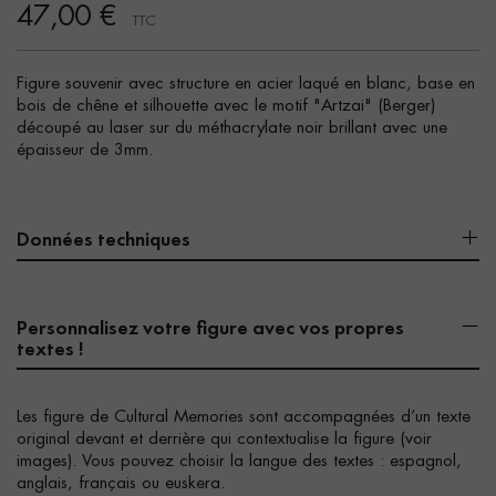
47,00 €
TTC
Figure souvenir avec structure en acier laqué en blanc, base en
bois de chêne et silhouette avec le motif "Artzai" (Berger)
découpé au laser sur du méthacrylate noir brillant avec une
épaisseur de 3mm.
Données techniques
Personnalisez votre figure avec vos propres
textes !
Les figure de Cultural Memories sont accompagnées d’un texte
original devant et derrière qui contextualise la figure (voir
images). Vous pouvez choisir la langue des textes : espagnol,
anglais, français ou euskera.