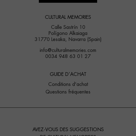
CULTURAL MEMORIES
Calle Sastrín 10
Polígono Alkaiaga
31770 Lesaka, Navarra (Spain)
info@culturalmemories.com
0034 948 63 01 27
GUIDE D’ACHAT
Conditions d'achat
Questions fréquentes
AVEZ-VOUS DES SUGGESTIONS