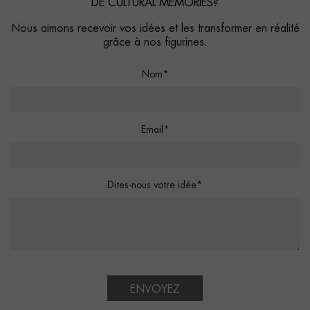
DE CULTURAL MEMORIES?
Nous aimons recevoir vos idées et les transformer en réalité
grâce à nos figurines.
Nom*
Email*
Dites-nous votre idée*
ENVOYEZ