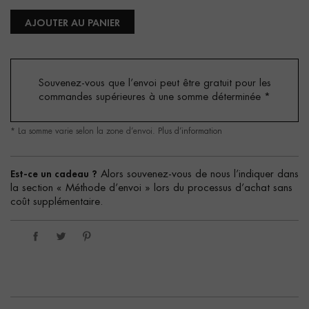
AJOUTER AU PANIER
Souvenez-vous que l’envoi peut être gratuit pour les
commandes supérieures à une somme déterminée
*
* La somme varie selon la zone d’envoi.
Plus d’information
Est-ce un cadeau ?
Alors souvenez-vous de nous l’indiquer dans
la section « Méthode d’envoi » lors du processus d’achat sans
coût supplémentaire.