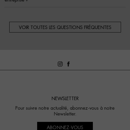
entreprise ?
VOIR TOUTES LES QUESTIONS FRÉQUENTES
NEWSLETTER
Pour suivre notre actualité, abonnez-vous à notre
Newsletter.
ABONNEZ-VOUS