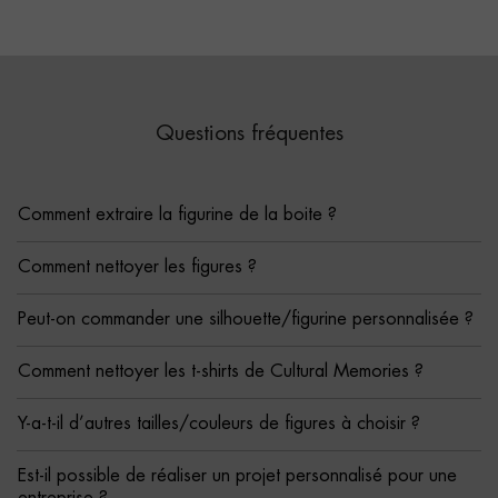
Questions fréquentes
Comment extraire la figurine de la boite ?
Comment nettoyer les figures ?
Peut-on commander une silhouette/figurine personnalisée ?
Comment nettoyer les t-shirts de Cultural Memories ?
Y-a-t-il d’autres tailles/couleurs de figures à choisir ?
Est-il possible de réaliser un projet personnalisé pour une