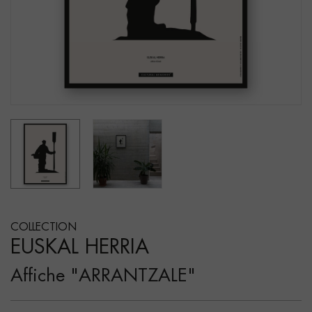
COLLECTION
EUSKAL HERRIA
Affiche "ARRANTZALE"