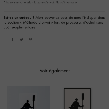
* La somme varie selon la zone d’envoi.
Plus d’information
Est-ce un cadeau ?
Alors souvenez-vous de nous l’indiquer dans
la section « Méthode d’envoi » lors du processus d’achat sans
coût supplémentaire.
Voir également