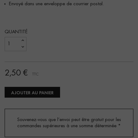
Envoyé dans une enveloppe de courrier postal.
QUANTITÉ
2,50 €
TTC
AJOUTER AU PANIER
Souvenez-vous que l’envoi peut être gratuit pour les
commandes supérieures à une somme déterminée
*