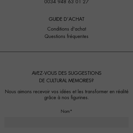
0034 948 63 01 27
GUIDE D’ACHAT
Conditions d'achat
Questions fréquentes
AVEZ-VOUS DES SUGGESTIONS
DE CULTURAL MEMORIES?
Nous aimons recevoir vos idées et les transformer en réalité
grâce à nos figurines.
Nom*