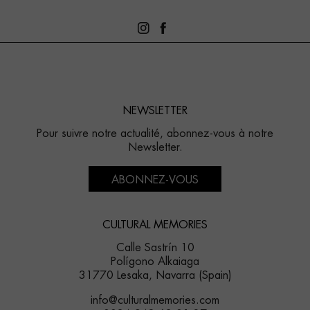
NEWSLETTER
Pour suivre notre actualité, abonnez-vous à notre
Newsletter.
ABONNEZ-VOUS
CULTURAL MEMORIES
Calle Sastrín 10
Polígono Alkaiaga
31770 Lesaka, Navarra (Spain)
info@culturalmemories.com