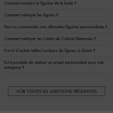
Comment extraire la figurine de la boite ?
Comment nettoyer les figures ?
Peut-on commander une silhouette/figurine personnalisée ?
Comment nettoyer les t-shirts de Cultural Memories ?
Y-a-t-il d’autres tailles/couleurs de figures à choisir ?
Est-il possible de réaliser un projet personnalisé pour une
entreprise ?
VOIR TOUTES LES QUESTIONS FRÉQUENTES