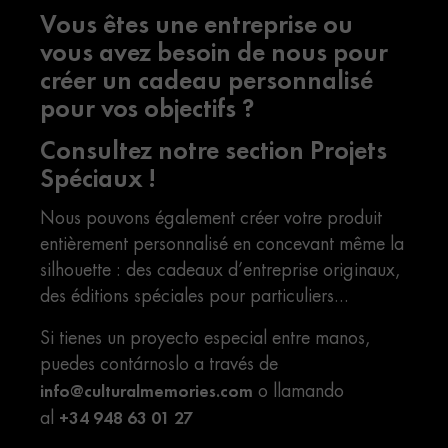
Vous êtes une entreprise ou
vous avez besoin de nous pour
créer un cadeau personnalisé
pour vos objectifs ?
Consultez notre section Projets
Spéciaux !
Nous pouvons également créer votre produit
entièrement personnalisé en concevant même la
silhouette : des cadeaux d’entreprise originaux,
des éditions spéciales pour particuliers...
Si tienes un proyecto especial entre manos,
puedes contárnoslo a través de
info@culturalmemories.com
o llamando
+34 948 63 01 27
al