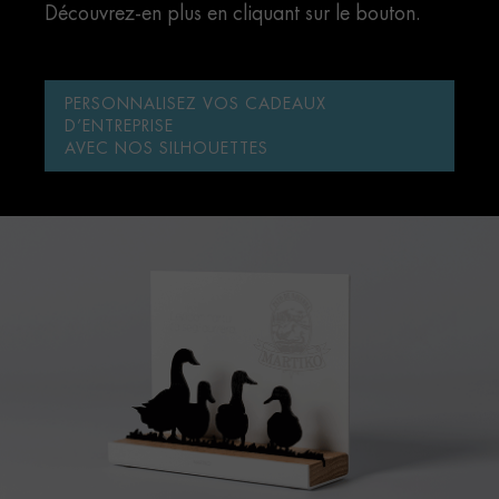
Découvrez-en plus en cliquant sur le bouton.
PERSONNALISEZ VOS CADEAUX
D’ENTREPRISE
AVEC NOS SILHOUETTES