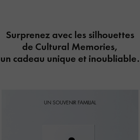
Surprenez avec les silhouettes
de Cultural Memories,
un cadeau unique et inoubliable.
UN SOUVENIR FAMILIAL