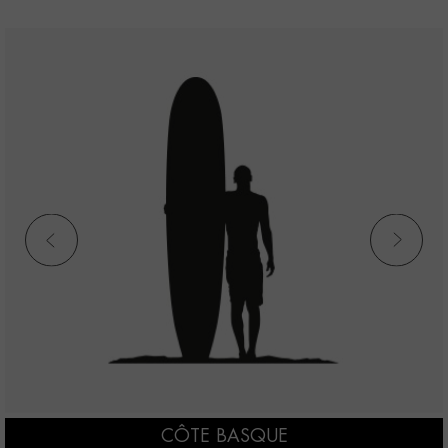
CÔTE OUEST