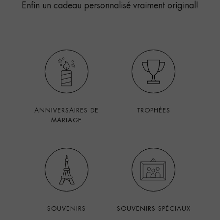
Enfin un cadeau personnalisé vraiment original!
ANNIVERSAIRES DE
TROPHÉES
MARIAGE
SOUVENIRS
SOUVENIRS SPÉCIAUX