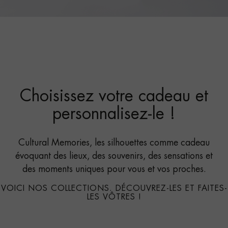
Choisissez votre cadeau et
personnalisez-le !
Cultural Memories, les silhouettes comme cadeau
évoquant des lieux, des souvenirs, des sensations et
des moments uniques pour vous et vos proches.
VOICI NOS COLLECTIONS. DÉCOUVREZ-LES ET FAITES-
LES VÔTRES !