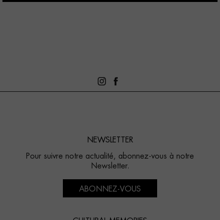
NEWSLETTER
Pour suivre notre actualité, abonnez-vous à notre
Newsletter.
ABONNEZ-VOUS