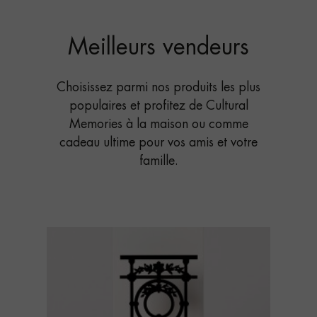
Meilleurs vendeurs
Choisissez parmi nos produits les plus
populaires et profitez de Cultural
Memories à la maison ou comme
cadeau ultime pour vos amis et votre
famille.