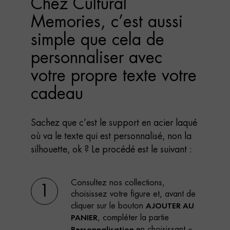
Chez Cultural
Memories, c’est aussi
simple que cela de
personnaliser avec
votre propre texte votre
cadeau
Sachez que c’est le support en acier laqué
où va le texte qui est personnalisé, non la
silhouette, ok ? Le procédé est le suivant :
Consultez nos collections,
1
choisissez votre figure et, avant de
AJOUTER AU
cliquer sur le bouton
PANIER
, compléter la partie
Personnalisation
«
en choisissant