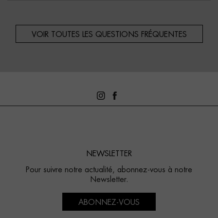
VOIR TOUTES LES QUESTIONS FRÉQUENTES
NEWSLETTER
Pour suivre notre actualité, abonnez-vous à notre
Newsletter.
ABONNEZ-VOUS