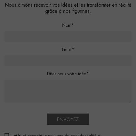
Nous aimons recevoir vos idées et les transformer en réalité
grâce à nos figurines.
Nom*
Email*
Dites-nous votre idée*
ENVOYEZ