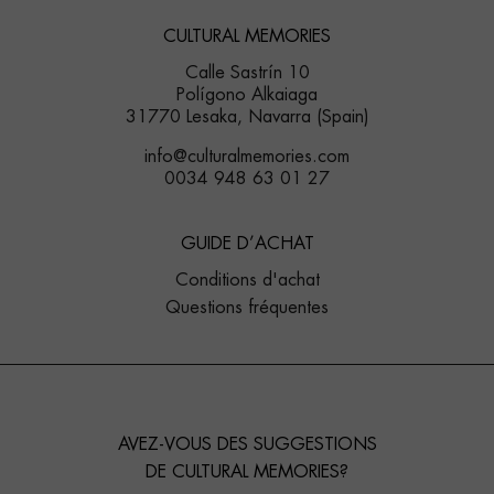
CULTURAL MEMORIES
Calle Sastrín 10
Polígono Alkaiaga
31770 Lesaka, Navarra (Spain)
info@culturalmemories.com
0034 948 63 01 27
GUIDE D’ACHAT
Conditions d'achat
Questions fréquentes
AVEZ-VOUS DES SUGGESTIONS
DE CULTURAL MEMORIES?