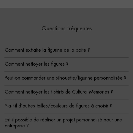
Questions fréquentes
Comment extraire la figurine de la boite ?
Comment nettoyer les figures ?
Peut-on commander une silhouette/figurine personnalisée ?
Comment nettoyer les t-shirts de Cultural Memories ?
Y-a-t-il d’autres tailles/couleurs de figures à choisir ?
Est-il possible de réaliser un projet personnalisé pour une
entreprise ?