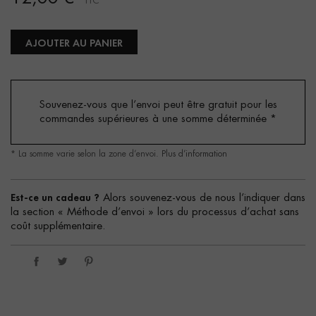
TTC
AJOUTER AU PANIER
Souvenez-vous que l’envoi peut être gratuit pour les
commandes supérieures à une somme déterminée
*
* La somme varie selon la zone d’envoi.
Plus d’information
Est-ce un cadeau ?
Alors souvenez-vous de nous l’indiquer dans
la section « Méthode d’envoi » lors du processus d’achat sans
coût supplémentaire.