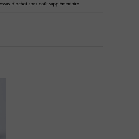
essus d’achat sans coût supplémentaire.