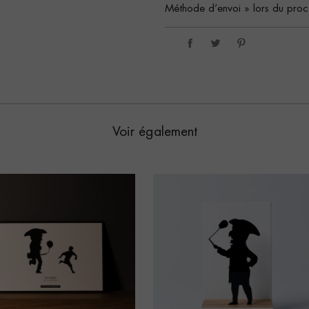
Méthode d’envoi » lors du proc
Voir également