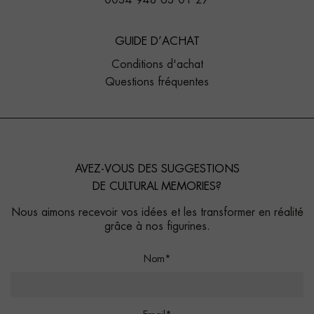
0034 948 63 01 27
GUIDE D’ACHAT
Conditions d'achat
Questions fréquentes
AVEZ-VOUS DES SUGGESTIONS
DE CULTURAL MEMORIES?
Nous aimons recevoir vos idées et les transformer en réalité
grâce à nos figurines.
Nom*