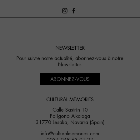
NEWSLETTER
Pour suivre notre actualité, abonnez-vous à notre
Newsletter.
ABONNEZ-VOUS
CULTURAL MEMORIES
Calle Sastrín 10
Polígono Alkaiaga
31770 Lesaka, Navarra (Spain)
info@culturalmemories.com