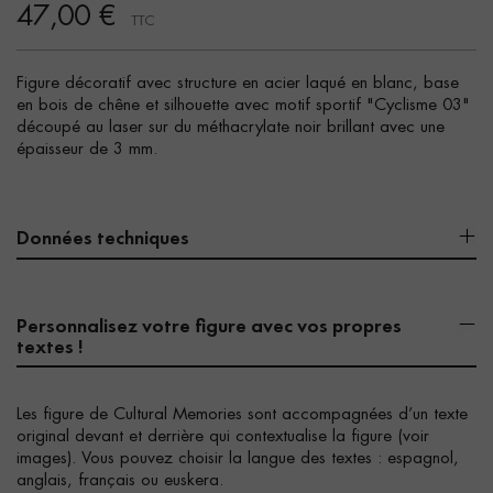
47,00 €
TTC
Figure décoratif avec structure en acier laqué en blanc, base
en bois de chêne et silhouette avec motif sportif "Cyclisme 03"
découpé au laser sur du méthacrylate noir brillant avec une
épaisseur de 3 mm.
Données techniques
Personnalisez votre figure avec vos propres
textes !
Les figure de Cultural Memories sont accompagnées d’un texte
original devant et derrière qui contextualise la figure (voir
images). Vous pouvez choisir la langue des textes : espagnol,
anglais, français ou euskera.