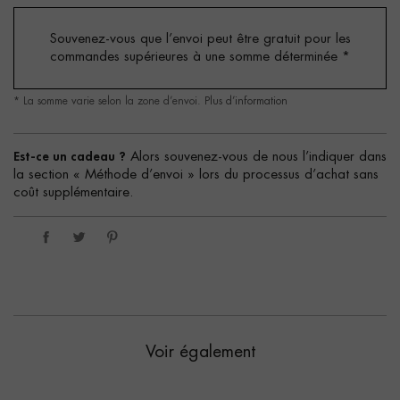
Souvenez-vous que l’envoi peut être gratuit pour les
commandes supérieures à une somme déterminée
*
* La somme varie selon la zone d’envoi.
Plus d’information
Est-ce un cadeau ?
Alors souvenez-vous de nous l’indiquer dans
la section « Méthode d’envoi » lors du processus d’achat sans
coût supplémentaire.
Voir également