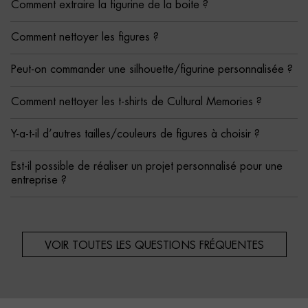
Comment extraire la figurine de la boite ?
Comment nettoyer les figures ?
Peut-on commander une silhouette/figurine personnalisée ?
Comment nettoyer les t-shirts de Cultural Memories ?
Y-a-t-il d’autres tailles/couleurs de figures à choisir ?
Est-il possible de réaliser un projet personnalisé pour une
entreprise ?
VOIR TOUTES LES QUESTIONS FRÉQUENTES