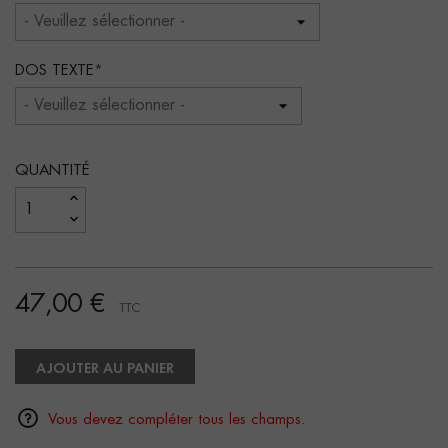
DOS TEXTE
QUANTITÉ
47,00 €
TTC
AJOUTER AU PANIER
Vous devez compléter tous les champs.