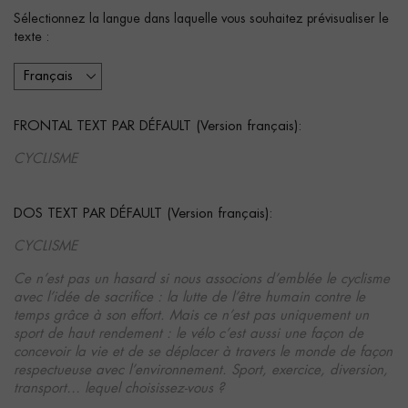
Sélectionnez la langue dans laquelle vous souhaitez prévisualiser le
texte :
FRONTAL TEXT PAR DÉFAULT (Version français):
CYCLISME
DOS TEXT PAR DÉFAULT (Version français):
CYCLISME
Ce n’est pas un hasard si nous associons d’emblée le cyclisme
avec l’idée de sacrifice : la lutte de l’être humain contre le
temps grâce à son effort. Mais ce n’est pas uniquement un
sport de haut rendement : le vélo c’est aussi une façon de
concevoir la vie et de se déplacer à travers le monde de façon
respectueuse avec l’environnement. Sport, exercice, diversion,
transport… lequel choisissez-vous ?