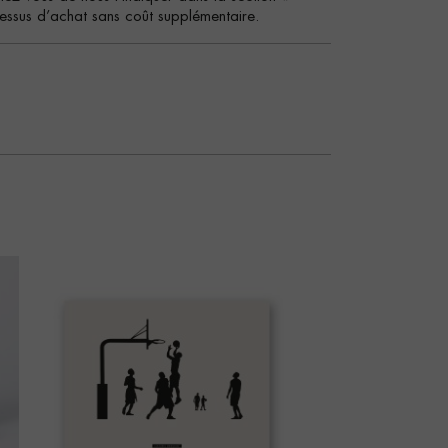
essus d’achat sans coût supplémentaire.