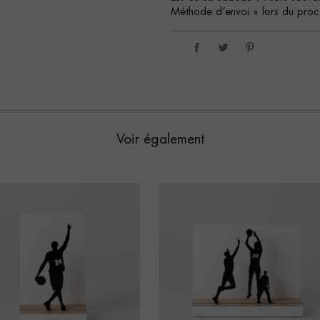
Méthode d’envoi » lors du proc
Voir également