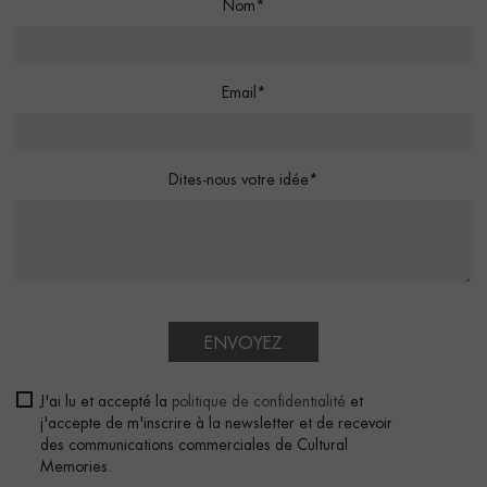
Nom*
Email*
Dites-nous votre idée*
ENVOYEZ
J'ai lu et accepté la
politique de confidentialité
et
j'accepte de m'inscrire à la newsletter et de recevoir
des communications commerciales de Cultural
Memories.