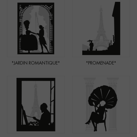
"JARDIN ROMANTIQUE"
"PROMENADE"