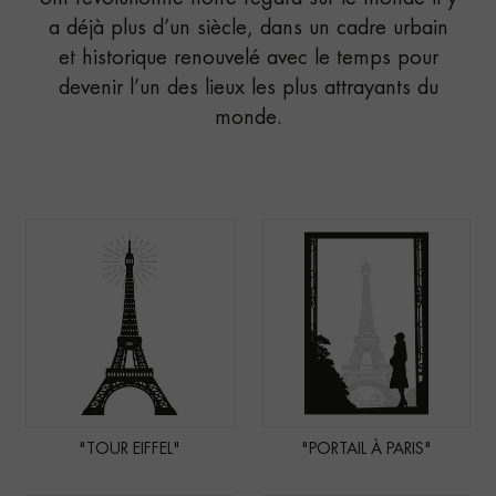
a déjà plus d’un siècle, dans un cadre urbain
et historique renouvelé avec le temps pour
devenir l’un des lieux les plus attrayants du
monde.
"TOUR EIFFEL"
"PORTAIL À PARIS"