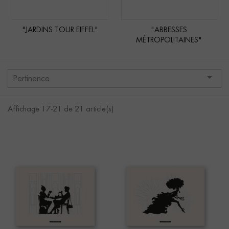
"JARDINS TOUR EIFFEL"
"ABBESSES
MÉTROPOLITAINES"

Pertinence
Affichage 17-21 de 21 article(s)