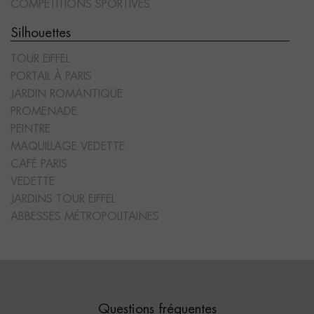
COMPÉTITIONS SPORTIVES
Silhouettes
TOUR EIFFEL
PORTAIL À PARIS
JARDIN ROMANTIQUE
PROMENADE
PEINTRE
MAQUILLAGE VEDETTE
CAFÉ PARIS
VEDETTE
JARDINS TOUR EIFFEL
ABBESSES MÉTROPOLITAINES
Questions fréquentes