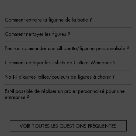
Comment extraire la figurine de la boite ?
Comment nettoyer les figures ?
Peut-on commander une silhouette/figurine personnalisée ?
Comment nettoyer les t-shirts de Cultural Memories ?
Y-a-t-il d’autres tailles/couleurs de figures à choisir ?
Est-il possible de réaliser un projet personnalisé pour une
entreprise ?
VOIR TOUTES LES QUESTIONS FRÉQUENTES