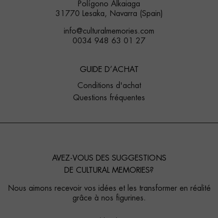
Polígono Alkaiaga
31770 Lesaka, Navarra (Spain)
info@culturalmemories.com
0034 948 63 01 27
GUIDE D’ACHAT
Conditions d'achat
Questions fréquentes
AVEZ-VOUS DES SUGGESTIONS
DE CULTURAL MEMORIES?
Nous aimons recevoir vos idées et les transformer en réalité
grâce à nos figurines.