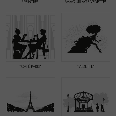
"PEINTRE"
"MAQUILLAGE VEDETTE"
"CAFÉ PARIS"
"VEDETTE"