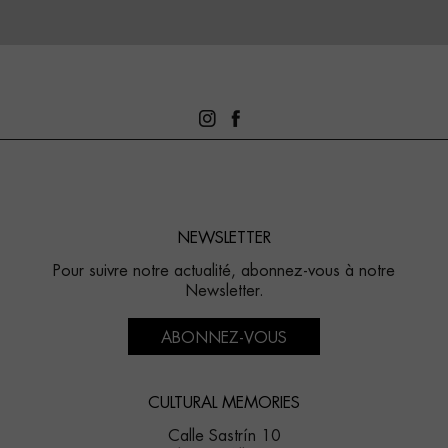
NEWSLETTER
Pour suivre notre actualité, abonnez-vous à notre
Newsletter.
ABONNEZ-VOUS
CULTURAL MEMORIES
Calle Sastrín 10