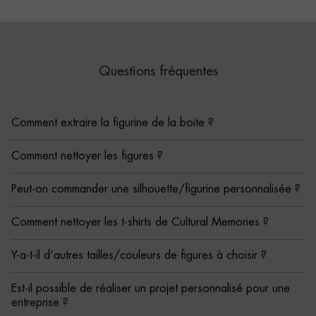
Questions fréquentes
Comment extraire la figurine de la boite ?
Comment nettoyer les figures ?
Peut-on commander une silhouette/figurine personnalisée ?
Comment nettoyer les t-shirts de Cultural Memories ?
Y-a-t-il d’autres tailles/couleurs de figures à choisir ?
Est-il possible de réaliser un projet personnalisé pour une
entreprise ?