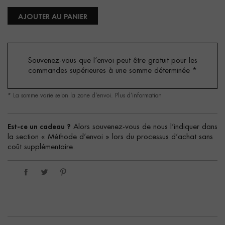
AJOUTER AU PANIER
Souvenez-vous que l’envoi peut être gratuit pour les
commandes supérieures à une somme déterminée
*
* La somme varie selon la zone d’envoi.
Plus d’information
Est-ce un cadeau ?
Alors souvenez-vous de nous l’indiquer dans
la section « Méthode d’envoi » lors du processus d’achat sans
coût supplémentaire.