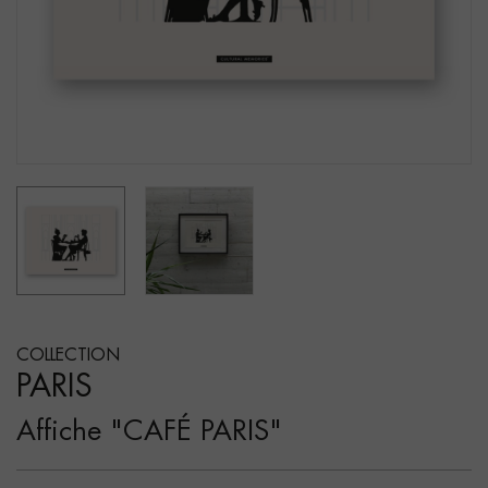
COLLECTION
PARIS
Affiche "CAFÉ PARIS"