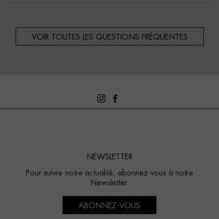
VOIR TOUTES LES QUESTIONS FRÉQUENTES
NEWSLETTER
Pour suivre notre actualité, abonnez-vous à notre
Newsletter.
ABONNEZ-VOUS