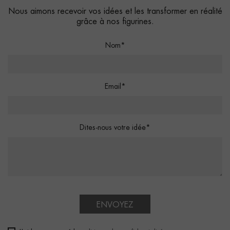
Nous aimons recevoir vos idées et les transformer en réalité
grâce à nos figurines.
Nom*
Email*
Dites-nous votre idée*
ENVOYEZ