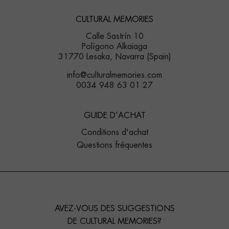
CULTURAL MEMORIES
Calle Sastrín 10
Polígono Alkaiaga
31770 Lesaka, Navarra (Spain)
info@culturalmemories.com
0034 948 63 01 27
GUIDE D’ACHAT
Conditions d'achat
Questions fréquentes
AVEZ-VOUS DES SUGGESTIONS
DE CULTURAL MEMORIES?