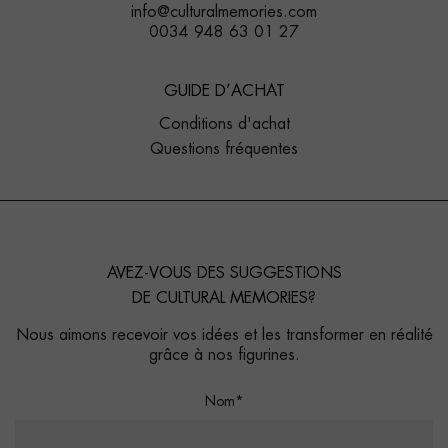
info@culturalmemories.com
0034 948 63 01 27
GUIDE D’ACHAT
Conditions d'achat
Questions fréquentes
AVEZ-VOUS DES SUGGESTIONS
DE CULTURAL MEMORIES?
Nous aimons recevoir vos idées et les transformer en réalité
grâce à nos figurines.
Nom*