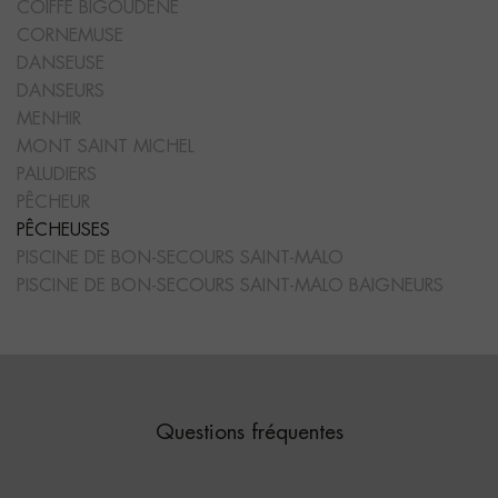
COIFFE BIGOUDÈNE
CORNEMUSE
DANSEUSE
DANSEURS
MENHIR
MONT SAINT MICHEL
PALUDIERS
PÊCHEUR
PÊCHEUSES
PISCINE DE BON-SECOURS SAINT-MALO
PISCINE DE BON-SECOURS SAINT-MALO BAIGNEURS
Questions fréquentes