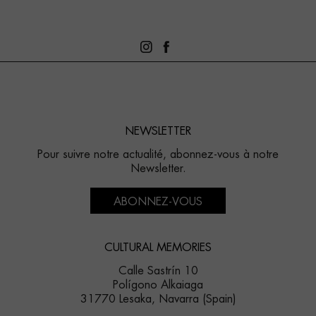
NEWSLETTER
Pour suivre notre actualité, abonnez-vous à notre
Newsletter.
ABONNEZ-VOUS
CULTURAL MEMORIES
Calle Sastrín 10
Polígono Alkaiaga
31770 Lesaka, Navarra (Spain)