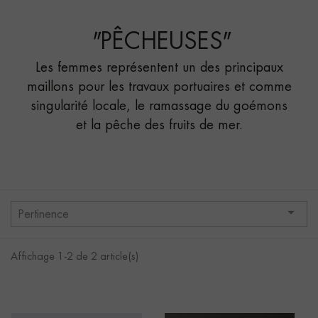
SECOURS..."
"
PÊCHEUSES
"
Les femmes représentent un des principaux
maillons pour les travaux portuaires et comme
singularité locale, le ramassage du goémons
et la pêche des fruits de mer.

Pertinence
Affichage 1-2 de 2 article(s)