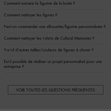
Comment extraire la figurine de la boite ?
Comment nettoyer les figures ?
Peut-on commander une silhouette/figurine personnalisée ?
Comment nettoyer les t-shirts de Cultural Memories ?
Y-a-t-il d’autres tailles/couleurs de figures à choisir ?
Est-il possible de réaliser un projet personnalisé pour une
entreprise ?
VOIR TOUTES LES QUESTIONS FRÉQUENTES