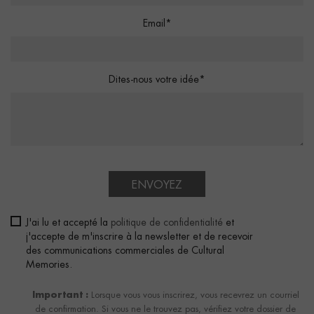
Email*
Dites-nous votre idée*
ENVOYEZ
J'ai lu et accepté la
politique de confidentialité
et
j'accepte de m'inscrire à la newsletter et de recevoir
des communications commerciales de Cultural
Memories.
Important :
Lorsque vous vous inscrirez, vous recevrez un courriel
de confirmation. Si vous ne le trouvez pas, vérifiez votre dossier de