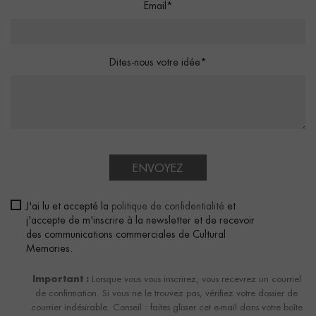
Email*
Dites-nous votre idée*
ENVOYEZ
J'ai lu et accepté la
politique de confidentialité
et
j'accepte de m'inscrire à la newsletter et de recevoir
des communications commerciales de Cultural
Memories.
Important :
Lorsque vous vous inscrirez, vous recevrez un courriel
de confirmation. Si vous ne le trouvez pas, vérifiez votre dossier de
courrier indésirable. Conseil : faites glisser cet e-mail dans votre boîte