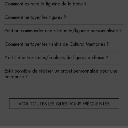
Comment extraire la figurine de la boite ?
Comment nettoyer les figures ?
Peut-on commander une silhouette/figurine personnalisée ?
Comment nettoyer les t-shirts de Cultural Memories ?
Y-a-t-il d’autres tailles/couleurs de figures à choisir ?
Est-il possible de réaliser un projet personnalisé pour une
entreprise ?
VOIR TOUTES LES QUESTIONS FRÉQUENTES