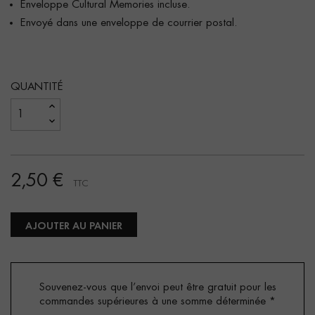
Enveloppe Cultural Memories incluse.
Envoyé dans une enveloppe de courrier postal.
QUANTITÉ
2,50 €
TTC
AJOUTER AU PANIER
Souvenez-vous que l’envoi peut être gratuit pour les
commandes supérieures à une somme déterminée
*