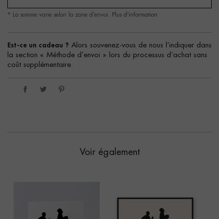
* La somme varie selon la zone d’envoi.
Plus d’information
Est-ce un cadeau ?
Alors souvenez-vous de nous l’indiquer dans
la section « Méthode d’envoi » lors du processus d’achat sans
coût supplémentaire.
Voir également