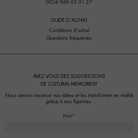
0034 948 63 01 27
GUIDE D’ACHAT
Conditions d'achat
Questions fréquentes
AVEZ-VOUS DES SUGGESTIONS
DE CULTURAL MEMORIES?
Nous aimons recevoir vos idées et les transformer en réalité
grâce à nos figurines.
Nom*