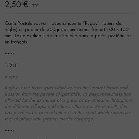
2,50 €
TTC
Carte Postale souvenir avec silhouette “Rugby” (joeurs de
rugby) en papier de 300gr couleur écrue, format 100 x 150
mm. Texte explicatif de la silhouette dans la partie postérieure
en français.
------
TEXTE :
Rugby
Rugby is the team sport which rouses the upmost fervor and
passion from the people of Iparralde. Its deep-rootedness has
allowed for the existence of a great array of teams throughout
the different villages and cities in this area. As a result, this
has produced a general interest in this sport which surpasses
that of others with greater media coverage.
------