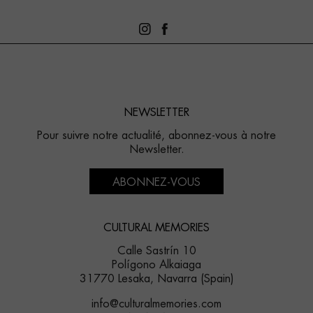
NEWSLETTER
Pour suivre notre actualité, abonnez-vous à notre
Newsletter.
ABONNEZ-VOUS
CULTURAL MEMORIES
Calle Sastrín 10
Polígono Alkaiaga
31770 Lesaka, Navarra (Spain)
info@culturalmemories.com