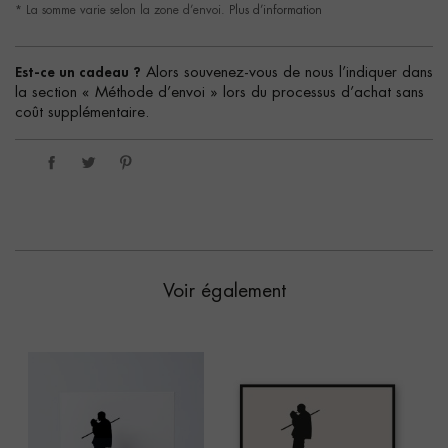
* La somme varie selon la zone d’envoi.
Plus d’information
Est-ce un cadeau ?
Alors souvenez-vous de nous l’indiquer dans
la section « Méthode d’envoi » lors du processus d’achat sans
coût supplémentaire.
Voir également