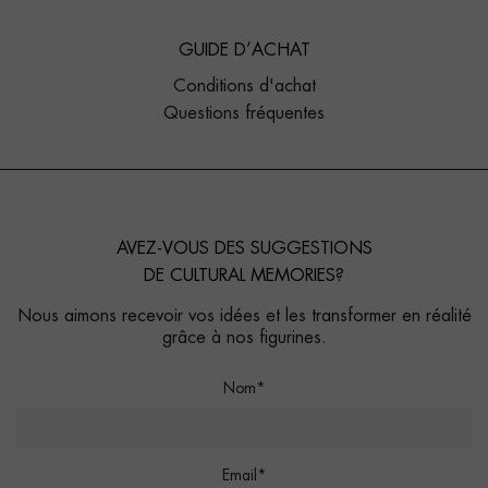
GUIDE D’ACHAT
Conditions d'achat
Questions fréquentes
AVEZ-VOUS DES SUGGESTIONS
DE CULTURAL MEMORIES?
Nous aimons recevoir vos idées et les transformer en réalité
grâce à nos figurines.
Nom*
Email*