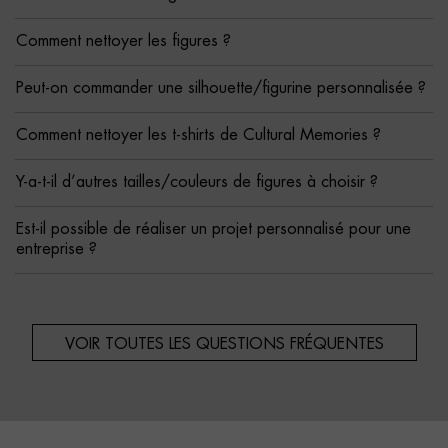
Comment nettoyer les figures ?
Peut-on commander une silhouette/figurine personnalisée ?
Comment nettoyer les t-shirts de Cultural Memories ?
Y-a-t-il d’autres tailles/couleurs de figures à choisir ?
Est-il possible de réaliser un projet personnalisé pour une
entreprise ?
VOIR TOUTES LES QUESTIONS FRÉQUENTES