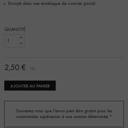
Envoyé dans une enveloppe de courrier postal.
QUANTITÉ
2,50 €
TTC
AJOUTER AU PANIER
Souvenez-vous que l’envoi peut être gratuit pour les
commandes supérieures à une somme déterminée
*