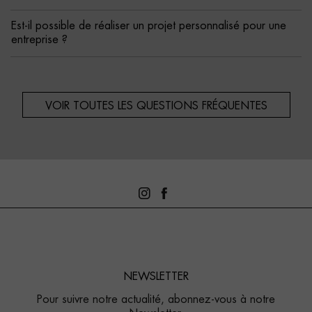
Est-il possible de réaliser un projet personnalisé pour une
entreprise ?
VOIR TOUTES LES QUESTIONS FRÉQUENTES
NEWSLETTER
Pour suivre notre actualité, abonnez-vous à notre