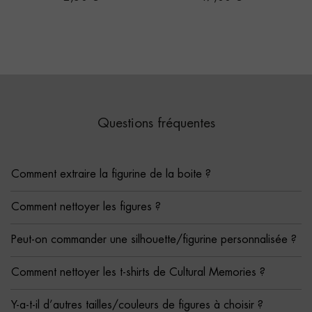
Questions fréquentes
Comment extraire la figurine de la boite ?
Comment nettoyer les figures ?
Peut-on commander une silhouette/figurine personnalisée ?
Comment nettoyer les t-shirts de Cultural Memories ?
Y-a-t-il d’autres tailles/couleurs de figures à choisir ?