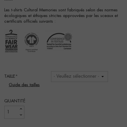
------
Les t-shirts Cultural Memories sont fabriqués selon des normes
écologiques et éthiques strictes approuvées par les sceaux et
certificats officiels suivants :
TAILLE
Guide des tailles
QUANTITÉ