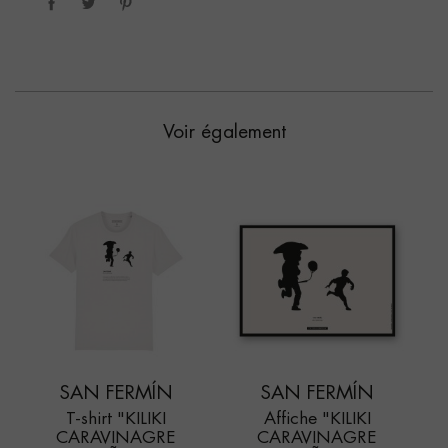
Voir également
SAN FERMÍN
SAN FERMÍN
T-shirt "KILIKI
Affiche "KILIKI
CARAVINAGRE
CARAVINAGRE