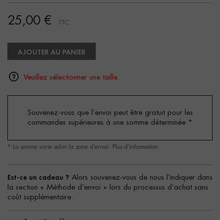
25,00 €
TTC
AJOUTER AU PANIER
Veuillez sélectionner une taille.
Souvenez-vous que l’envoi peut être gratuit pour les
commandes supérieures à une somme déterminée
*
* La somme varie selon la zone d’envoi.
Plus d’information
Est-ce un cadeau ?
Alors souvenez-vous de nous l’indiquer dans
la section « Méthode d’envoi » lors du processus d’achat sans
coût supplémentaire.