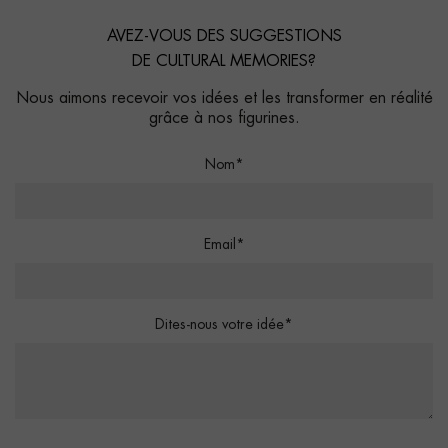
AVEZ-VOUS DES SUGGESTIONS
DE CULTURAL MEMORIES?
Nous aimons recevoir vos idées et les transformer en réalité
grâce à nos figurines.
Nom*
Email*
Dites-nous votre idée*