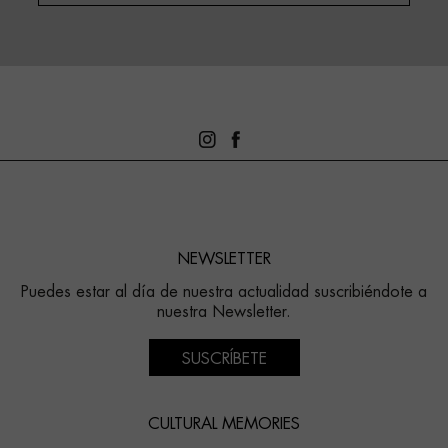
NEWSLETTER
Puedes estar al día de nuestra actualidad suscribiéndote a
nuestra Newsletter.
SUSCRÍBETE
CULTURAL MEMORIES