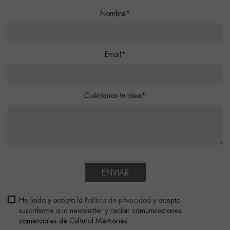
Nombre*
Email*
Cuéntanos tu idea*
ENVIAR
He leído y acepto la
Política de privacidad
y acepto
suscribirme a la newsletter y recibir comunicaciones
comerciales de Cultural Memories