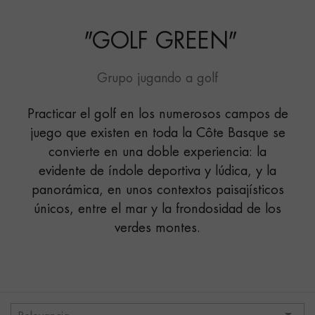
"
GOLF GREEN
"
Grupo jugando a golf
Practicar el golf en los numerosos campos de
juego que existen en toda la Côte Basque se
convierte en una doble experiencia: la
evidente de índole deportiva y lúdica, y la
panorámica, en unos contextos paisajísticos
únicos, entre el mar y la frondosidad de los
verdes montes.
