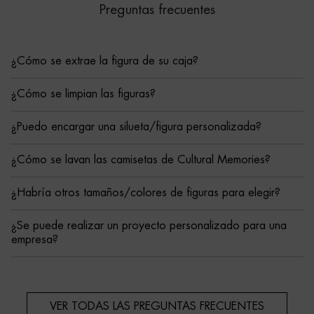
Preguntas frecuentes
¿Cómo se extrae la figura de su caja?
¿Cómo se limpian las figuras?
¿Puedo encargar una silueta/figura personalizada?
¿Cómo se lavan las camisetas de Cultural Memories?
¿Habría otros tamaños/colores de figuras para elegir?
¿Se puede realizar un proyecto personalizado para una
empresa?
VER TODAS LAS PREGUNTAS FRECUENTES