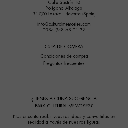
Calle Sastrín 10
Polígono Alkaiaga
31770 Lesaka, Navarra (Spain)
info@culturalmemories.com
0034 948 63 01 27
GUÍA DE COMPRA
Condiciones de compra
Preguntas frecuentes
¿TIENES ALGUNA SUGERENCIA
PARA CULTURAL MEMORIES?
Nos encanta recibir vuestras ideas y convertirlas en
realidad a través de nuestras figuras