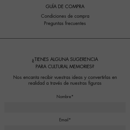
GUÍA DE COMPRA
Condiciones de compra
Preguntas frecuentes
¿TIENES ALGUNA SUGERENCIA
PARA CULTURAL MEMORIES?
Nos encanta recibir vuestras ideas y convertirlas en
realidad a través de nuestras figuras
Nombre*
Email*