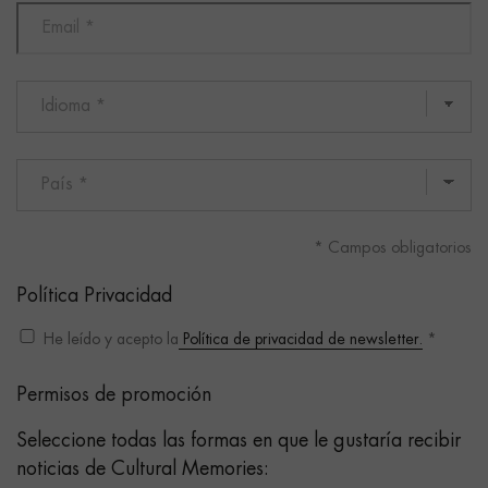
*
Campos obligatorios
Política Privacidad
He leído y acepto la
Política de privacidad de newsletter.
*
Permisos de promoción
Seleccione todas las formas en que le gustaría recibir
noticias de Cultural Memories: