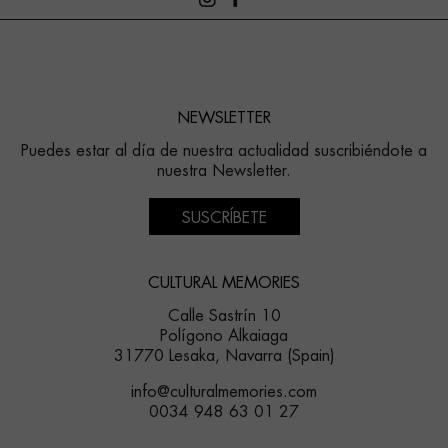
NEWSLETTER
Puedes estar al día de nuestra actualidad suscribiéndote a
nuestra Newsletter.
SUSCRÍBETE
CULTURAL MEMORIES
Calle Sastrín 10
Polígono Alkaiaga
31770 Lesaka, Navarra (Spain)
info@culturalmemories.com
0034 948 63 01 27