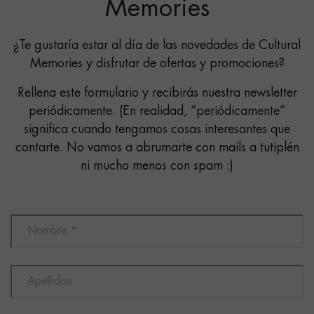
Memories
¿Te gustaría estar al día de las novedades de Cultural
Memories y disfrutar de ofertas y promociones?
Rellena este formulario y recibirás nuestra newsletter
periódicamente. (En realidad, “periódicamente”
significa cuando tengamos cosas interesantes que
contarte. No vamos a abrumarte con mails a tutiplén
ni mucho menos con spam :)