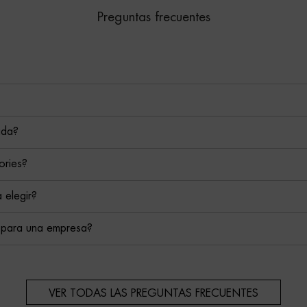
Preguntas frecuentes
ada?
ories?
 elegir?
 para una empresa?
VER TODAS LAS PREGUNTAS FRECUENTES