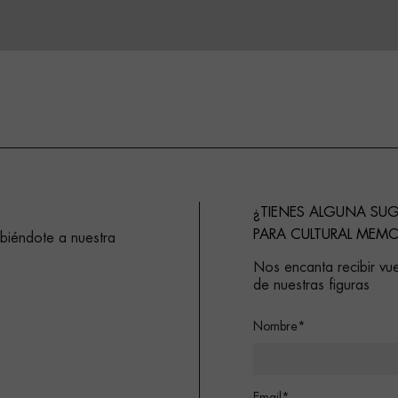
¿TIENES ALGUNA SU
PARA CULTURAL MEMO
ibiéndote a nuestra
Nos encanta recibir vue
de nuestras figuras
Nombre*