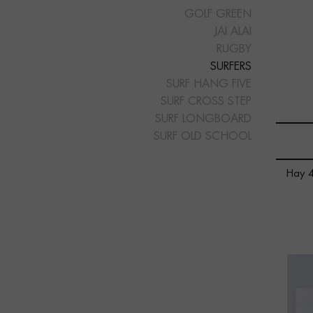
GOLF GREEN
JAI ALAI
RUGBY
SURFERS
SURF HANG FIVE
SURF CROSS STEP
SURF LONGBOARD
SURF OLD SCHOOL
Hay 4