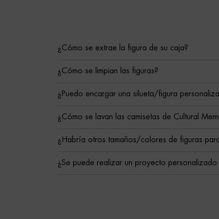
¿Cómo se extrae la figura de su caja?
¿Cómo se limpian las figuras?
¿Puedo encargar una silueta/figura personaliz
¿Cómo se lavan las camisetas de Cultural Mem
¿Habría otros tamaños/colores de figuras para
¿Se puede realizar un proyecto personalizado