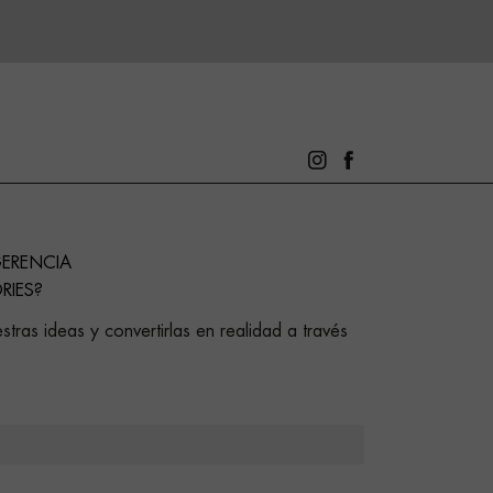
GERENCIA
RIES?
stras ideas y convertirlas en realidad a través