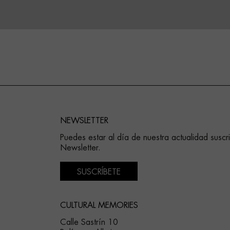
NEWSLETTER
Puedes estar al día de nuestra actualidad suscr
Newsletter.
SUSCRÍBETE
CULTURAL MEMORIES
Calle Sastrín 10